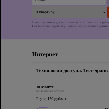
Нажимая кнопку, вы принимаете Политику обрабо
Согласие на обработку Ваших персональных данных
Интернет
Технологии доступа. Тест-драйв
30 Мбит/с
Безлимитный интернет
Роутер
150 руб/мес