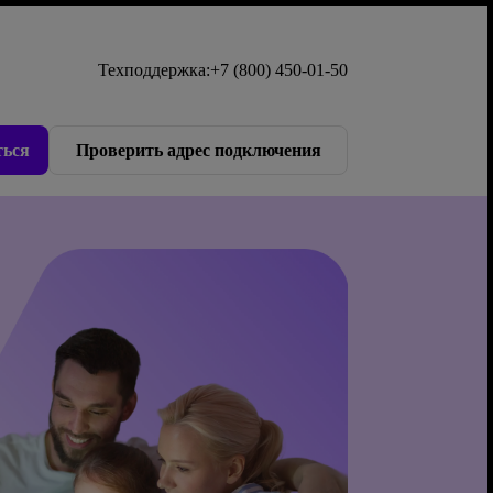
Техподдержка:
+7 (800) 450-01-50
ься
Проверить адрес подключения