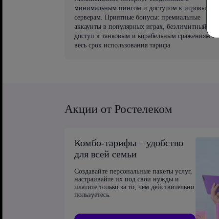
минимальным пингом и доступом к игровым
серверам. Приятные бонусы: премиальные
аккаунты в популярных играх, безлимитный
доступ к танковым и корабельным сражениям на
весь срок использования тарифа.
Акции от Ростелеком
Комбо-тарифы – удобство
для всей семьи
Создавайте персональные пакеты услуг,
настраивайте их под свои нужды и
платите только за то, чем действительно
пользуетесь.