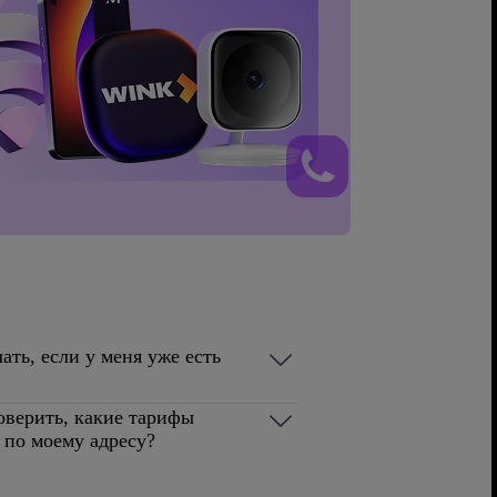
ать, если у меня уже есть
оверить, какие тарифы
 по моему адресу?