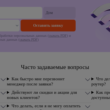
работки персональных данных (
скачать PDF
) и
ьных данных (
скачать PDF
)
Часто задаваемые вопросы
Как быстро мне перезвонит
Что дел
менеджер после заявки?
роутер?
Действуют ли скидки и акции для
Как пр
новых клиентов?
доступны
Что делать, если я не могу оплатить