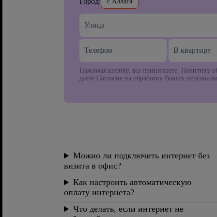
Город:
с Аллага
В квартиру
Нажимая кнопку, вы принимаете Политику об
даёте Согласие на обработку Ваших персонал
Можно ли подключить интернет без
визита в офис?
Как настроить автоматическую
оплату интернета?
Что делать, если интернет не