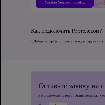
Узнайте больше о тарифах
Как подключить Ростелеком?
1.
Выберите тариф, отправьте заявку в пару кликов
Оставьте заявку на 
и мы свяжемся с вами в течение нескольких м