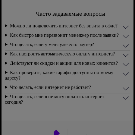
Часто задаваемые вопросы
Можно ли подключить интернет без визита в офис?
Как быстро мне перезвонит менеджер после заявки?
Что делать, если у меня уже есть роутер?
Как настроить автоматическую оплату интернета?
Действуют ли скидки и акции для новых клиентов?
Как проверить, какие тарифы доступны по моему
адресу?
Что делать, если интернет не работает?
Что делать, если я не могу оплатить интернет
сегодня?