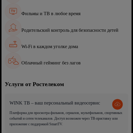
Фильмы и ТВ в любое время
Родительский контроль для безопасности детей
Wi-Fi в каждом уголке дома
Облачный гейминг без лагов
Услуги от Ростелеком
WINK ТВ – ваш персональный видеосервис
Платформа для просмотра фильмов, сериалов, мультфильмов, спортивных
событий и сотен телеканалов. Доступ возможен через ТВ-приставку или
приложение с поддержкой SmartTV.