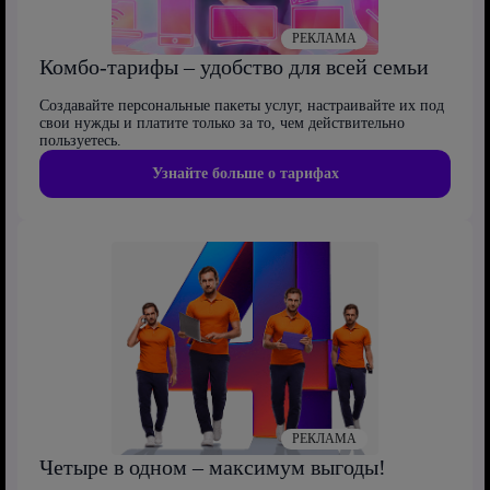
РЕКЛАМА
Комбо-тарифы – удобство для всей семьи
Создавайте персональные пакеты услуг, настраивайте их под
свои нужды и платите только за то, чем действительно
пользуетесь.
Узнайте больше о тарифах
РЕКЛАМА
Четыре в одном – максимум выгоды!