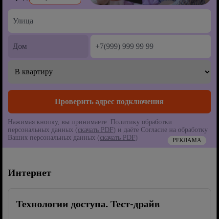
Нажимая кнопку, вы принимаете Политику обработки
персональных данных (
скачать PDF
) и даёте Согласие на обработку
Ваших персональных данных (
скачать PDF
)
РЕКЛАМА
Интернет
Технологии доступа. Тест-драйв