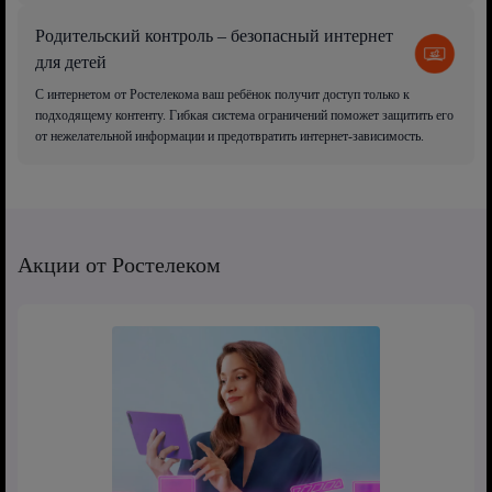
Родительский контроль – безопасный интернет
для детей
С интернетом от Ростелекома ваш ребёнок получит доступ только к
подходящему контенту. Гибкая система ограничений поможет защитить его
от нежелательной информации и предотвратить интернет-зависимость.
Акции от Ростелеком