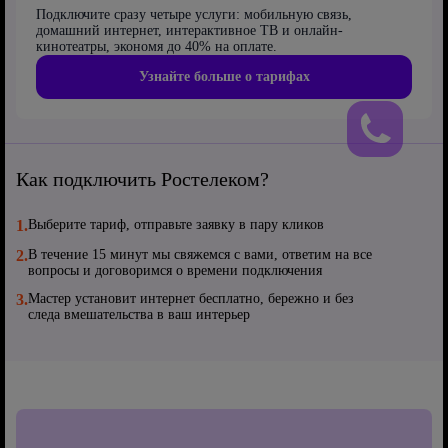
Подключите сразу четыре услуги: мобильную связь,
домашний интернет, интерактивное ТВ и онлайн-
кинотеатры, экономя до 40% на оплате.
Узнайте больше о тарифах
Как подключить Ростелеком?
1.
Выберите тариф, отправьте заявку в пару кликов
2.
В течение 15 минут мы свяжемся с вами, ответим на все
вопросы и договоримся о времени подключения
3.
Мастер установит интернет бесплатно, бережно и без
следа вмешательства в ваш интерьер