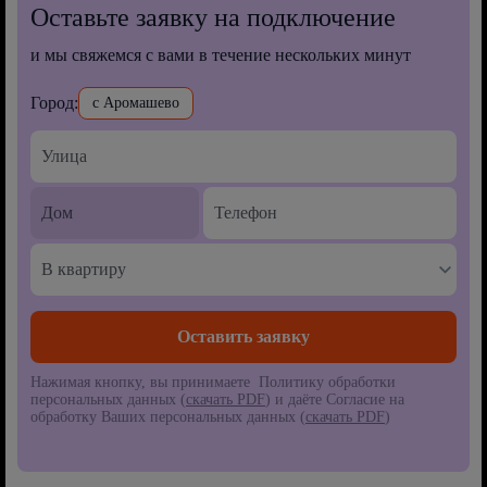
Оставьте заявку на подключение
и мы свяжемся с вами в течение нескольких минут
Город:
с Аромашево
В квартиру
Нажимая кнопку, вы принимаете Политику обработки
персональных данных (
скачать PDF
) и даёте Согласие на
обработку Ваших персональных данных (
скачать PDF
)