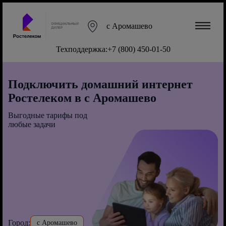
с Аромашево
Техподдержка:
+7 (800) 450-01-50
Подключить домашний интернет
Ростелеком в с Аромашево
Выгодные тарифы под
любые задачи
Город:
с Аромашево