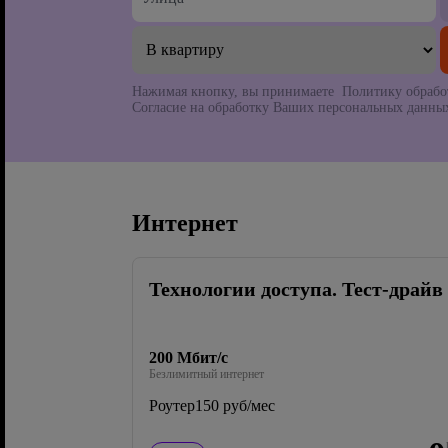
Нажимая кнопку, вы принимаете Политику обрабо
Согласие на обработку Ваших персональных данных
Интернет
Технологии доступа. Тест-драйв
200 Мбит/с
Безлимитный интернет
Роутер
150 руб/мес