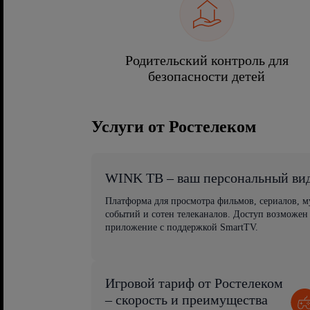
Родительский контроль для
безопасности детей
Услуги от Ростелеком
WINK ТВ – ваш персональный ви
Платформа для просмотра фильмов, сериалов, 
событий и сотен телеканалов. Доступ возможен
приложение с поддержкой SmartTV.
Игровой тариф от Ростелеком
– скорость и преимущества