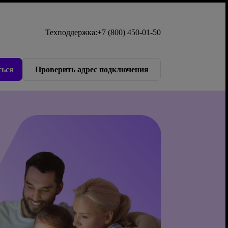
Техподдержка:
+7 (800) 450-01-50
ься
Проверить адрес подключения