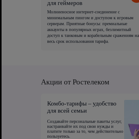
для геймеров
Молниеносное интернет-соединение с
минимальным пингом и доступом к игровым
серверам. Приятные бонусы: премиальные
аккаунты в популярных играх, безлимитный
доступ к танковым и корабельным сражениям на
весь срок использования тарифа.
Акции от Ростелеком
Комбо-тарифы – удобство
для всей семьи
Создавайте персональные пакеты услуг,
настраивайте их под свои нужды и
платите только за то, чем действительно
пользуетесь.