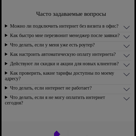
Часто задаваемые вопросы
Можно ли подключить интернет без визита в офис?
Как быстро мне перезвонит менеджер после заявки?
Что делать, если у меня уже есть роутер?
Как настроить автоматическую оплату интернета?
Действуют ли скидки и акции для новых клиентов?
Как проверить, какие тарифы доступны по моему
адресу?
Что делать, если интернет не работает?
Что делать, если я не могу оплатить интернет
сегодня?