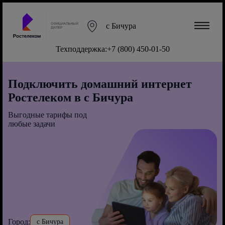
с Бичура
Техподдержка:
+7 (800) 450-01-50
Подключить домашний интернет
Ростелеком в с Бичура
Выгодные тарифы под
любые задачи
Город:
с Бичура