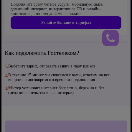
Подключите сразу четыре услуги: мобильную связь,
домашний интернет, интерактивное ТВ и онлайн-
кинотеатры, экономя до 40% на оплате.
Узнайте больше о тарифах
Как подключить Ростелеком?
1.
Выберите тариф, отправьте заявку в пару кликов
2.
В течение 15 минут мы свяжемся с вами, ответим на все
вопросы и договоримся о времени подключения
3.
Мастер установит интернет бесплатно, бережно и без
следа вмешательства в ваш интерьер