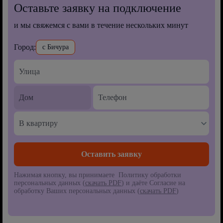
Оставьте заявку на подключение
и мы свяжемся с вами в течение нескольких минут
Город:
с Бичура
В квартиру
Нажимая кнопку, вы принимаете Политику обработки
персональных данных (
скачать PDF
) и даёте Согласие на
обработку Ваших персональных данных (
скачать PDF
)