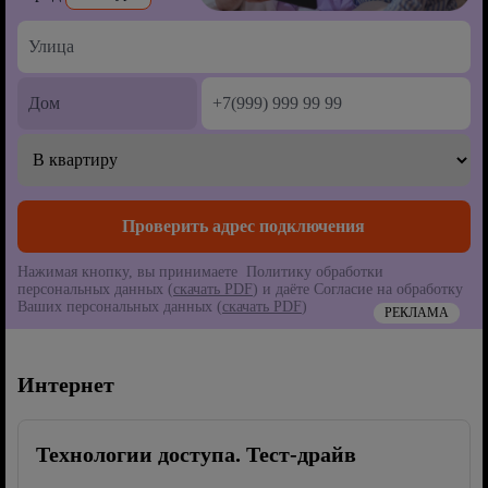
Нажимая кнопку, вы принимаете Политику обработки
персональных данных (
скачать PDF
) и даёте Согласие на обработку
Ваших персональных данных (
скачать PDF
)
РЕКЛАМА
Интернет
Технологии доступа. Тест-драйв