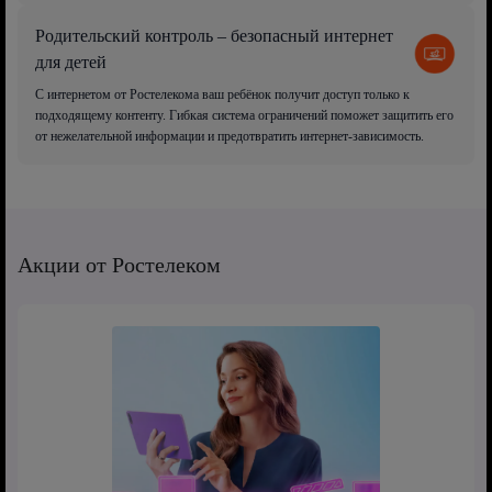
Родительский контроль – безопасный интернет
для детей
С интернетом от Ростелекома ваш ребёнок получит доступ только к
подходящему контенту. Гибкая система ограничений поможет защитить его
от нежелательной информации и предотвратить интернет-зависимость.
Акции от Ростелеком