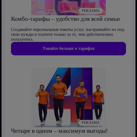
РЕКЛАМА
Комбо-тарифы – удобство для всей семьи
Создавайте персональные пакеты услуг, настраивайте их под
свои нужды и платите только за то, чем действительно
пользуетесь.
Узнайте больше о тарифах
РЕКЛАМА
Четыре в одном – максимум выгоды!