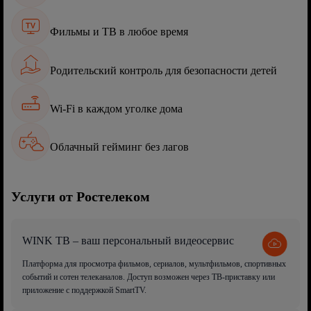
Фильмы и ТВ в любое время
Родительский контроль для безопасности детей
Wi-Fi в каждом уголке дома
Облачный гейминг без лагов
Услуги от Ростелеком
WINK ТВ – ваш персональный видеосервис
Платформа для просмотра фильмов, сериалов, мультфильмов, спортивных
событий и сотен телеканалов. Доступ возможен через ТВ-приставку или
приложение с поддержкой SmartTV.