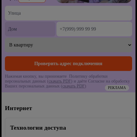
Нажимая кнопку, вы принимаете Политику обработки
персональных данных (
скачать PDF
) и даёте Согласие на обработку
Ваших персональных данных (
скачать PDF
)
РЕКЛАМА
Интернет
Технологии доступа