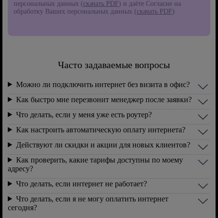
персональных данных (
скачать PDF
) и даёте Согласие на
обработку Ваших персональных данных (
скачать PDF
)
Часто задаваемые вопросы
Можно ли подключить интернет без визита в офис?
Как быстро мне перезвонит менеджер после заявки?
Что делать, если у меня уже есть роутер?
Как настроить автоматическую оплату интернета?
Действуют ли скидки и акции для новых клиентов?
Как проверить, какие тарифы доступны по моему
адресу?
Что делать, если интернет не работает?
Что делать, если я не могу оплатить интернет
сегодня?