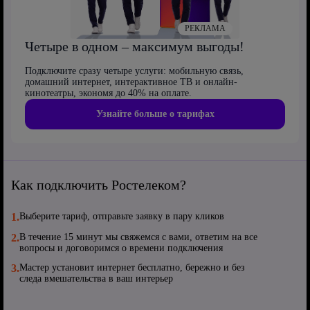
РЕКЛАМА
Четыре в одном – максимум выгоды!
Подключите сразу четыре услуги: мобильную связь,
домашний интернет, интерактивное ТВ и онлайн-
кинотеатры, экономя до 40% на оплате.
Узнайте больше о тарифах
Как подключить Ростелеком?
1.
Выберите тариф, отправьте заявку в пару кликов
2.
В течение 15 минут мы свяжемся с вами, ответим на все
вопросы и договоримся о времени подключения
3.
Мастер установит интернет бесплатно, бережно и без
следа вмешательства в ваш интерьер