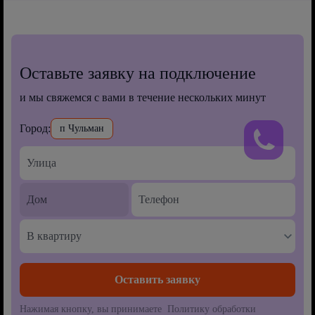
Оставьте заявку на подключение
и мы свяжемся с вами в течение нескольких минут
Город:
п Чульман
В квартиру
Нажимая кнопку, вы принимаете Политику обработки