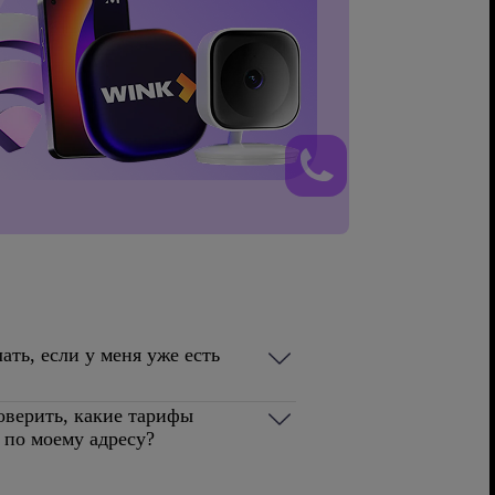
ать, если у меня уже есть
оверить, какие тарифы
 по моему адресу?