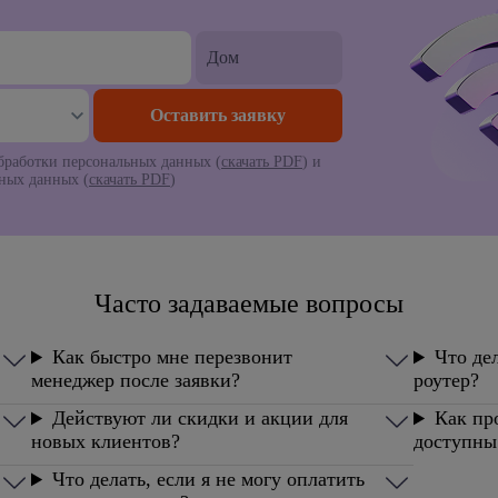
работки персональных данных (
скачать PDF
) и
ьных данных (
скачать PDF
)
Часто задаваемые вопросы
Как быстро мне перезвонит
Что дел
менеджер после заявки?
роутер?
Действуют ли скидки и акции для
Как пр
новых клиентов?
доступны
Что делать, если я не могу оплатить