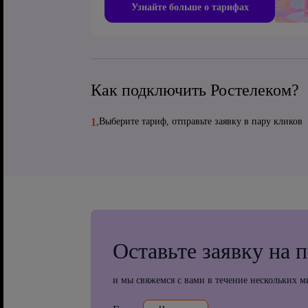
Узнайте больше о тарифах
Как подключить Ростелеком?
1.
Выберите тариф, отправьте заявку в пару кликов
Оставьте заявку на 
и мы свяжемся с вами в течение нескольких м