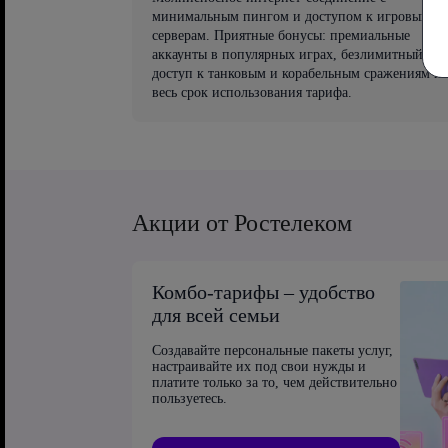
минимальным пингом и доступом к игровым
серверам. Приятные бонусы: премиальные
аккаунты в популярных играх, безлимитный
доступ к танковым и корабельным сражениям на
весь срок использования тарифа.
Акции от Ростелеком
Комбо-тарифы – удобство
для всей семьи
Создавайте персональные пакеты услуг,
настраивайте их под свои нужды и
платите только за то, чем действительно
пользуетесь.