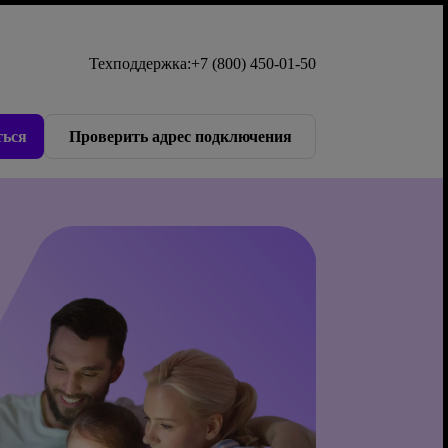
Техподдержка:
+7 (800) 450-01-50
ься
Проверить адрес подключения