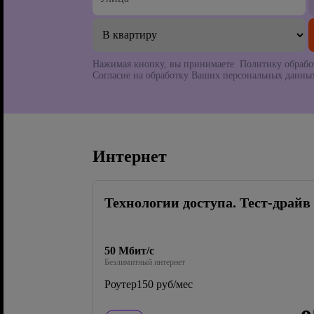
Нажимая кнопку, вы принимаете Политику обрабо
Согласие на обработку Ваших персональных данных
Интернет
Технологии доступа. Тест-драйв
50 Мбит/с
Безлимитный интернет
Роутер
150 руб/мес