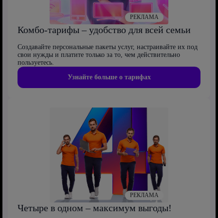
РЕКЛАМА
Комбо-тарифы – удобство для всей семьи
Создавайте персональные пакеты услуг, настраивайте их под
свои нужды и платите только за то, чем действительно
пользуетесь.
Узнайте больше о тарифах
РЕКЛАМА
Четыре в одном – максимум выгоды!