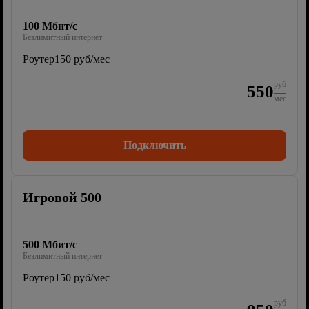
100 Мбит/с
Безлимитный интернет
Роутер
150 руб/мес
руб
550
мес
Подключить
Игровой 500
500 Мбит/с
Безлимитный интернет
Роутер
150 руб/мес
руб