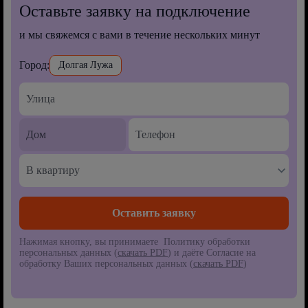
Оставьте заявку на подключение
и мы свяжемся с вами в течение нескольких минут
Город:
Долгая Лужа
В квартиру
Нажимая кнопку, вы принимаете Политику обработки
персональных данных (
скачать PDF
) и даёте Согласие на
обработку Ваших персональных данных (
скачать PDF
)