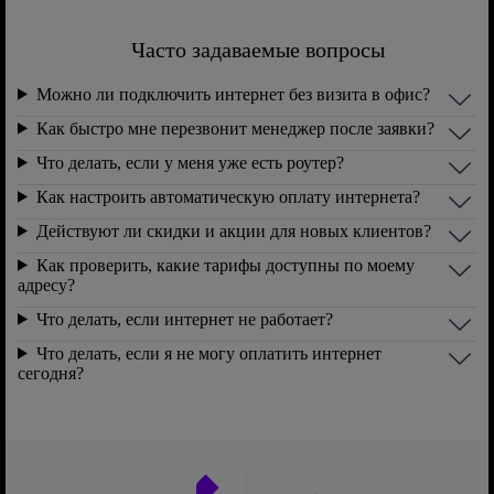
Часто задаваемые вопросы
Можно ли подключить интернет без визита в офис?
Как быстро мне перезвонит менеджер после заявки?
Что делать, если у меня уже есть роутер?
Как настроить автоматическую оплату интернета?
Действуют ли скидки и акции для новых клиентов?
Как проверить, какие тарифы доступны по моему
адресу?
Что делать, если интернет не работает?
Что делать, если я не могу оплатить интернет
сегодня?