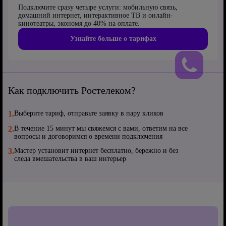
Подключите сразу четыре услуги: мобильную связь,
домашний интернет, интерактивное ТВ и онлайн-
кинотеатры, экономя до 40% на оплате.
Узнайте больше о тарифах
Как подключить Ростелеком?
1.
Выберите тариф, отправьте заявку в пару кликов
2.
В течение 15 минут мы свяжемся с вами, ответим на все
вопросы и договоримся о времени подключения
3.
Мастер установит интернет бесплатно, бережно и без
следа вмешательства в ваш интерьер