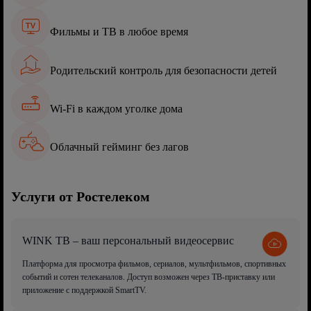
Фильмы и ТВ в любое время
Родительский контроль для безопасности детей
Wi-Fi в каждом уголке дома
Облачный гейминг без лагов
Услуги от Ростелеком
WINK ТВ – ваш персональный видеосервис
Платформа для просмотра фильмов, сериалов, мультфильмов, спортивных
событий и сотен телеканалов. Доступ возможен через ТВ-приставку или
приложение с поддержкой SmartTV.