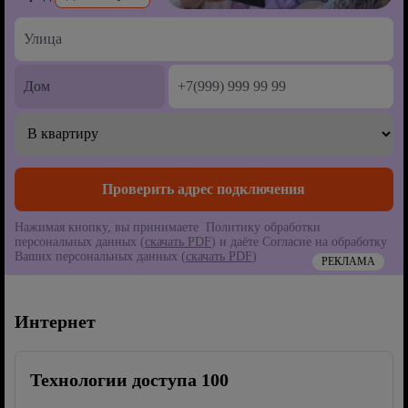
Нажимая кнопку, вы принимаете Политику обработки
персональных данных (
скачать PDF
) и даёте Согласие на обработку
Ваших персональных данных (
скачать PDF
)
РЕКЛАМА
Интернет
Технологии доступа 100