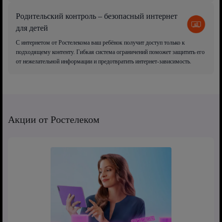
Родительский контроль – безопасный интернет
для детей
С интернетом от Ростелекома ваш ребёнок получит доступ только к
подходящему контенту. Гибкая система ограничений поможет защитить его
от нежелательной информации и предотвратить интернет-зависимость.
Акции от Ростелеком