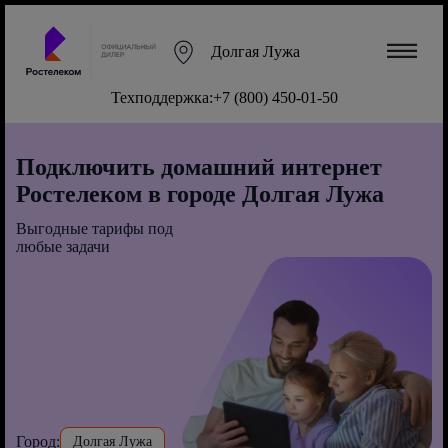
Долгая Лужа
Техподдержка:
+7 (800) 450-01-50
Подключить домашний интернет
Ростелеком в городе Долгая Лужа
Выгодные тарифы под
любые задачи
Город:
Долгая Лужа