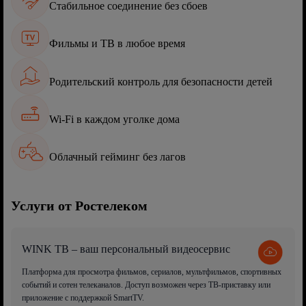
Стабильное соединение без сбоев
Фильмы и ТВ в любое время
Родительский контроль для безопасности детей
Wi-Fi в каждом уголке дома
Облачный гейминг без лагов
Услуги от Ростелеком
WINK ТВ – ваш персональный видеосервис
Платформа для просмотра фильмов, сериалов, мультфильмов, спортивных
событий и сотен телеканалов. Доступ возможен через ТВ-приставку или
приложение с поддержкой SmartTV.