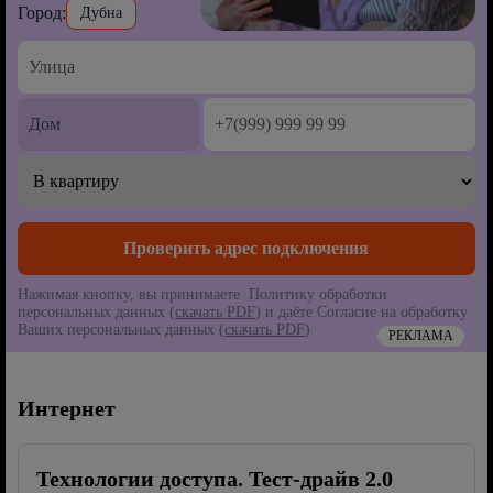
Город:
Дубна
Нажимая кнопку, вы принимаете Политику обработки
персональных данных (
скачать PDF
) и даёте Согласие на обработку
Ваших персональных данных (
скачать PDF
)
РЕКЛАМА
Интернет
Технологии доступа. Тест-драйв 2.0