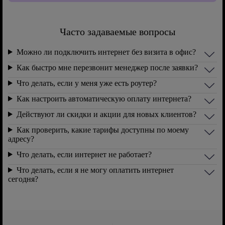
Часто задаваемые вопросы
Можно ли подключить интернет без визита в офис?
Как быстро мне перезвонит менеджер после заявки?
Что делать, если у меня уже есть роутер?
Как настроить автоматическую оплату интернета?
Действуют ли скидки и акции для новых клиентов?
Как проверить, какие тарифы доступны по моему
адресу?
Что делать, если интернет не работает?
Что делать, если я не могу оплатить интернет
сегодня?