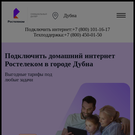
Дубна
Подключить интернет:
+7 (800) 101-16-17
Техподдержка:
+7 (800) 450-01-50
Подключить домашний интернет
Ростелеком в городе Дубна
Выгодные тарифы под
любые задачи