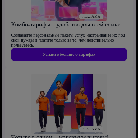
РЕКЛАМА
Комбо-тарифы – удобство для всей семьи
Создавайте персональные пакеты услуг, настраивайте их под
свои нужды и платите только за то, чем действительно
пользуетесь.
Узнайте больше о тарифах
РЕКЛАМА
Четыре в одном – максимум выгоды!