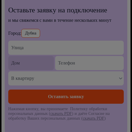
Оставьте заявку на подключение
и мы свяжемся с вами в течение нескольких минут
Город:
Дубна
В квартиру
Нажимая кнопку, вы принимаете Политику обработки
персональных данных (
скачать PDF
) и даёте Согласие на
обработку Ваших персональных данных (
скачать PDF
)