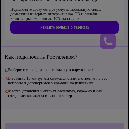
Подключите сразу четыре услуги: мобильную связь,
домашний интернет, интерактивное ТВ и онлайн-
кинотеатры, экономя до 40% на оплате.
Узнайте больше о тарифах
Как подключить Ростелеком?
1.
Выберите тариф, отправьте заявку в пару кликов
2.
В течение 15 минут мы свяжемся с вами, ответим на все
вопросы и договоримся о времени подключения
3.
Мастер установит интернет бесплатно, бережно и без
следа вмешательства в ваш интерьер