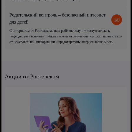
Родительский контроль – безопасный интернет
для детей
С интернетом от Ростелекома ваш ребёнок получит доступ только к
подходящему контенту. Гибкая система ограничений поможет защитить его
от нежелательной информации и предотвратить интернет-зависимость.
Акции от Ростелеком