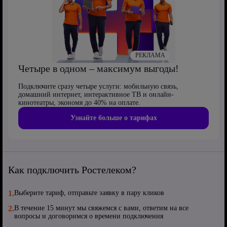
РЕКЛАМА
Четыре в одном – максимум выгоды!
Подключите сразу четыре услуги: мобильную связь,
домашний интернет, интерактивное ТВ и онлайн-
кинотеатры, экономя до 40% на оплате.
Узнайте больше о тарифах
Как подключить Ростелеком?
1.
Выберите тариф, отправьте заявку в пару кликов
2.
В течение 15 минут мы свяжемся с вами, ответим на все
вопросы и договоримся о времени подключения