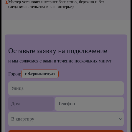
3.
Мастер установит интернет бесплатно, бережно и без
следа вмешательства в ваш интерьер
Оставьте заявку на подключение
и мы свяжемся с вами в течение нескольких минут
Город:
с Фершампенуаз
В квартиру