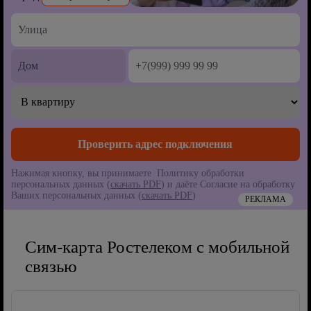
Нажимая кнопку, вы принимаете Политику обработки
персональных данных (
скачать PDF
) и даёте Согласие на обработку
Ваших персональных данных (
скачать PDF
)
РЕКЛАМА
Сим-карта Ростелеком с мобильной
связью