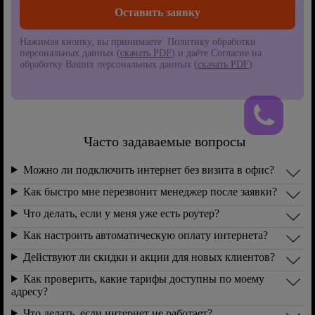
Нажимая кнопку, вы принимаете Политику обработки
персональных данных (
скачать PDF
) и даёте Согласие на
обработку Ваших персональных данных (
скачать PDF
)
Часто задаваемые вопросы
Можно ли подключить интернет без визита в офис?
Как быстро мне перезвонит менеджер после заявки?
Что делать, если у меня уже есть роутер?
Как настроить автоматическую оплату интернета?
Действуют ли скидки и акции для новых клиентов?
Как проверить, какие тарифы доступны по моему
адресу?
Что делать, если интернет не работает?