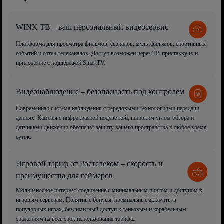
WINK ТВ – ваш персональный видеосервис
Платформа для просмотра фильмов, сериалов, мультфильмов, спортивных
событий и сотен телеканалов. Доступ возможен через ТВ-приставку или
приложение с поддержкой SmartTV.
Видеонаблюдение – безопасность под контролем
Современная система наблюдения с передовыми технологиями передачи
данных. Камеры с инфракрасной подсветкой, широким углом обзора и
датчиками движения обеспечат защиту вашего пространства в любое время
суток.
Игровой тариф от Ростелеком – скорость и
преимущества для геймеров
Молниеносное интернет-соединение с минимальным пингом и доступом к
игровым серверам. Приятные бонусы: премиальные аккаунты в
популярных играх, безлимитный доступ к танковым и корабельным
сражениям на весь срок использования тарифа.