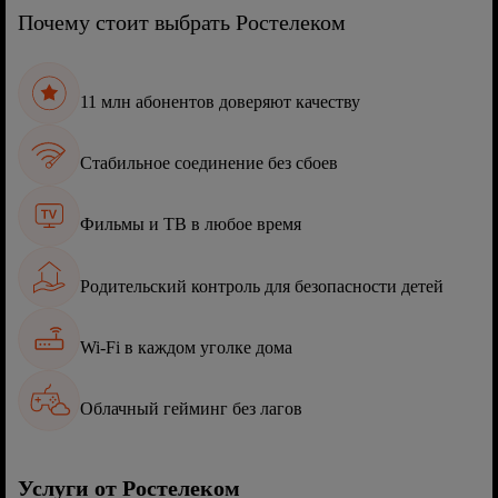
Почему стоит выбрать Ростелеком
11 млн абонентов доверяют качеству
Стабильное соединение без сбоев
Фильмы и ТВ в любое время
Родительский контроль для безопасности детей
Wi-Fi в каждом уголке дома
Облачный гейминг без лагов
Услуги от Ростелеком