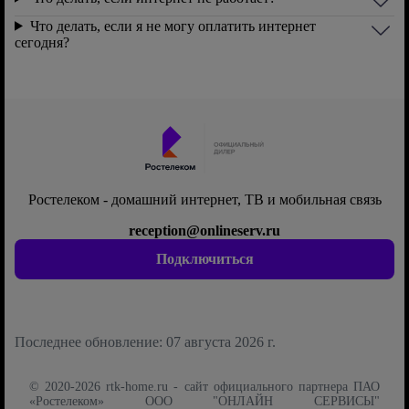
Что делать, если я не могу оплатить интернет
сегодня?
Ростелеком - домашний интернет, ТВ и мобильная связь
reception@onlineserv.ru
Подключиться
Последнее обновление: 07 августа 2026 г.
© 2020-2026 rtk-home.ru - сайт официального партнера ПАО
«Ростелеком» ООО "ОНЛАЙН СЕРВИСЫ"