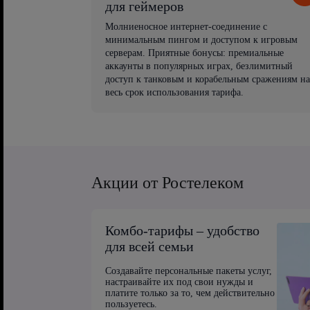
для геймеров
Молниеносное интернет-соединение с
минимальным пингом и доступом к игровым
серверам. Приятные бонусы: премиальные
аккаунты в популярных играх, безлимитный
доступ к танковым и корабельным сражениям на
весь срок использования тарифа.
Акции от Ростелеком
Комбо-тарифы – удобство
для всей семьи
Создавайте персональные пакеты услуг,
настраивайте их под свои нужды и
платите только за то, чем действительно
пользуетесь.