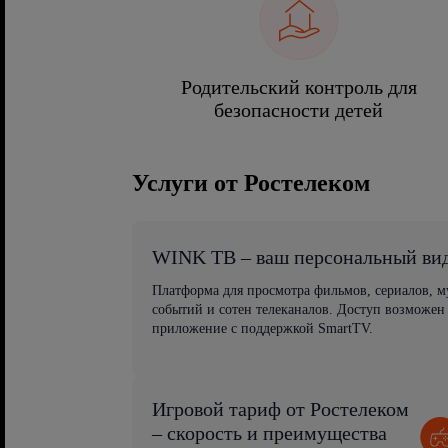
Родительский контроль для
безопасности детей
Услуги от Ростелеком
WINK ТВ – ваш персональный ви
Платформа для просмотра фильмов, сериалов, 
событий и сотен телеканалов. Доступ возможен
приложение с поддержкой SmartTV.
Игровой тариф от Ростелеком
– скорость и преимущества