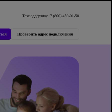
Техподдержка:
+7 (800) 450-01-50
ься
Проверить адрес подключения