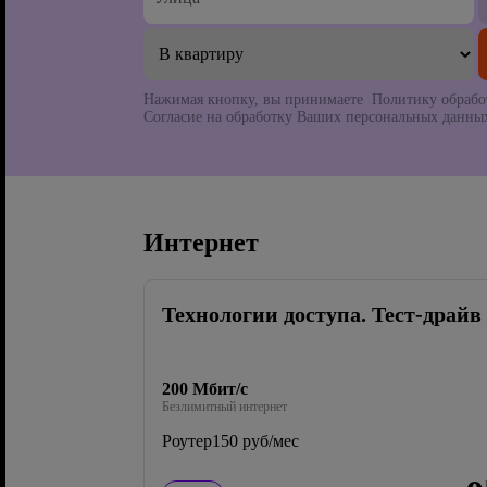
Нажимая кнопку, вы принимаете Политику обрабо
Согласие на обработку Ваших персональных данных
Интернет
Технологии доступа. Тест-драйв
200 Мбит/с
Безлимитный интернет
Роутер
150 руб/мес