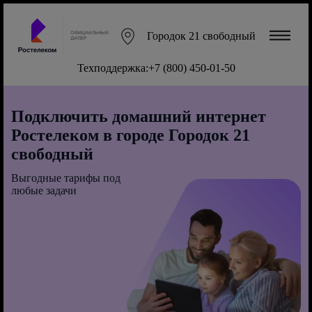
Городок 21 свободный
Техподдержка:
+7 (800) 450-01-50
Подключить домашний интернет
Ростелеком в городе Городок 21
свободный
Выгодные тарифы под
любые задачи