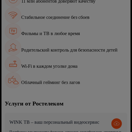
11 млн абонентов доверяют качеству
Стабильное соединение без сбоев
Фильмы и ТВ в любое время
Родительский контроль для безопасности детей
Wi-Fi в каждом уголке дома
Облачный гейминг без лагов
Услуги от Ростелеком
WINK ТВ – ваш персональный видеосервис