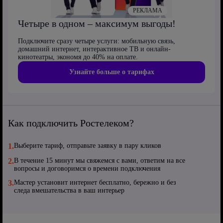
РЕКЛАМА
Четыре в одном – максимум выгоды!
Подключите сразу четыре услуги: мобильную связь,
домашний интернет, интерактивное ТВ и онлайн-
кинотеатры, экономя до 40% на оплате.
Узнайте больше о тарифах
Как подключить Ростелеком?
1.
Выберите тариф, отправьте заявку в пару кликов
2.
В течение 15 минут мы свяжемся с вами, ответим на все
вопросы и договоримся о времени подключения
3.
Мастер установит интернет бесплатно, бережно и без
следа вмешательства в ваш интерьер