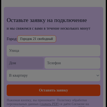
Оставьте заявку на подключение
и мы свяжемся с вами в течение нескольких минут
Город:
Городок 21 свободный
В квартиру
Нажимая кнопку, вы принимаете Политику обработки
персональных данных (
скачать PDF
) и даёте Согласие на