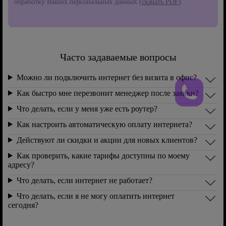
обработку Ваших персональных данных (
скачать PDF
)
Часто задаваемые вопросы
Можно ли подключить интернет без визита в офис?
Как быстро мне перезвонит менеджер после заявки?
Что делать, если у меня уже есть роутер?
Как настроить автоматическую оплату интернета?
Действуют ли скидки и акции для новых клиентов?
Как проверить, какие тарифы доступны по моему
адресу?
Что делать, если интернет не работает?
Что делать, если я не могу оплатить интернет
сегодня?