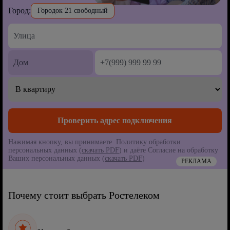
Город:
Городок 21 свободный
Нажимая кнопку, вы принимаете Политику обработки
персональных данных (
скачать PDF
) и даёте Согласие на обработку
Ваших персональных данных (
скачать PDF
)
РЕКЛАМА
Почему стоит выбрать Ростелеком