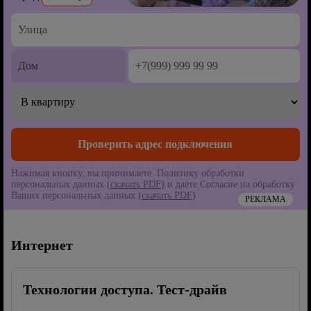
Нажимая кнопку, вы принимаете Политику обработки
персональных данных (
скачать PDF
) и даёте Согласие на обработку
Ваших персональных данных (
скачать PDF
)
РЕКЛАМА
Интернет
Технологии доступа. Тест-драйв