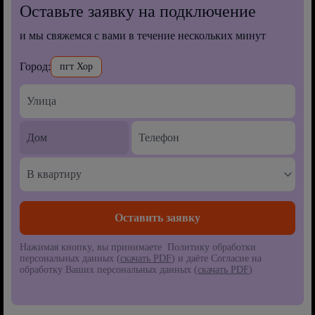
Оставьте заявку на подключение
и мы свяжемся с вами в течение нескольких минут
Город:
пгт Хор
В квартиру
Нажимая кнопку, вы принимаете Политику обработки
персональных данных (
скачать PDF
) и даёте Согласие на
обработку Ваших персональных данных (
скачать PDF
)