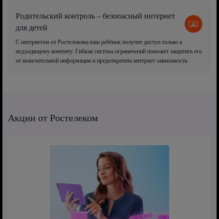
Родительский контроль – безопасный интернет
для детей
С интернетом от Ростелекома ваш ребёнок получит доступ только к
подходящему контенту. Гибкая система ограничений поможет защитить его
от нежелательной информации и предотвратить интернет-зависимость.
Акции от Ростелеком