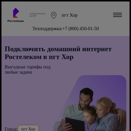
пгт Хор
Техподдержка:
+7 (800) 450-01-50
Подключить домашний интернет
Ростелеком в пгт Хор
Выгодные тарифы под
любые задачи
Город:
пгт Хор