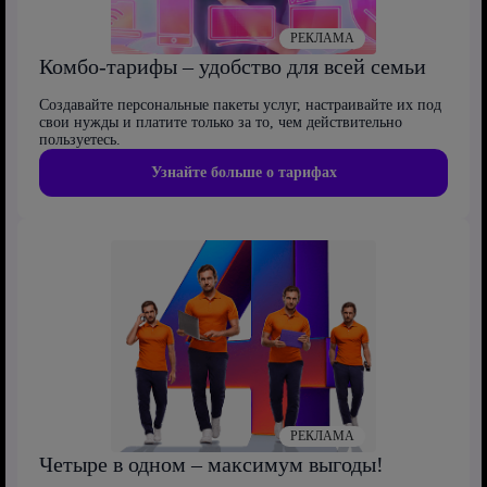
РЕКЛАМА
Комбо-тарифы – удобство для всей семьи
Создавайте персональные пакеты услуг, настраивайте их под
свои нужды и платите только за то, чем действительно
пользуетесь.
Узнайте больше о тарифах
РЕКЛАМА
Четыре в одном – максимум выгоды!