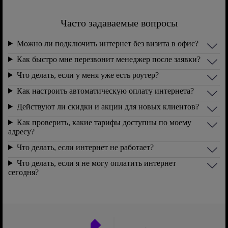
Часто задаваемые вопросы
Можно ли подключить интернет без визита в офис?
Как быстро мне перезвонит менеджер после заявки?
Что делать, если у меня уже есть роутер?
Как настроить автоматическую оплату интернета?
Действуют ли скидки и акции для новых клиентов?
Как проверить, какие тарифы доступны по моему
адресу?
Что делать, если интернет не работает?
Что делать, если я не могу оплатить интернет
сегодня?