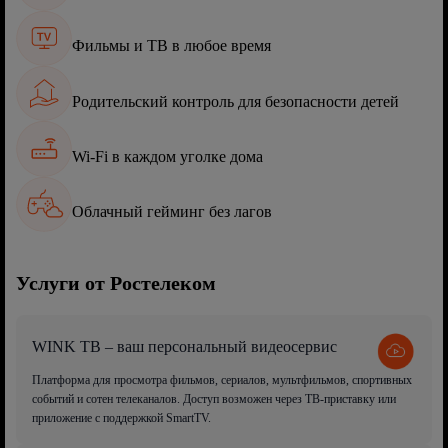
Фильмы и ТВ в любое время
Родительский контроль для безопасности детей
Wi-Fi в каждом уголке дома
Облачный гейминг без лагов
Услуги от Ростелеком
WINK ТВ – ваш персональный видеосервис
Платформа для просмотра фильмов, сериалов, мультфильмов, спортивных
событий и сотен телеканалов. Доступ возможен через ТВ-приставку или
приложение с поддержкой SmartTV.