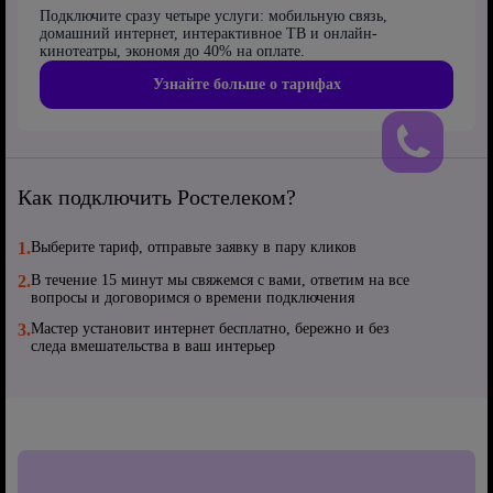
Подключите сразу четыре услуги: мобильную связь,
домашний интернет, интерактивное ТВ и онлайн-
кинотеатры, экономя до 40% на оплате.
Узнайте больше о тарифах
Как подключить Ростелеком?
1.
Выберите тариф, отправьте заявку в пару кликов
2.
В течение 15 минут мы свяжемся с вами, ответим на все
вопросы и договоримся о времени подключения
3.
Мастер установит интернет бесплатно, бережно и без
следа вмешательства в ваш интерьер