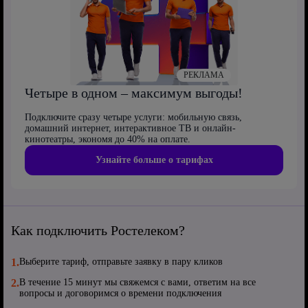
РЕКЛАМА
Четыре в одном – максимум выгоды!
Подключите сразу четыре услуги: мобильную связь,
домашний интернет, интерактивное ТВ и онлайн-
кинотеатры, экономя до 40% на оплате.
Узнайте больше о тарифах
Как подключить Ростелеком?
1.
Выберите тариф, отправьте заявку в пару кликов
2.
В течение 15 минут мы свяжемся с вами, ответим на все
вопросы и договоримся о времени подключения