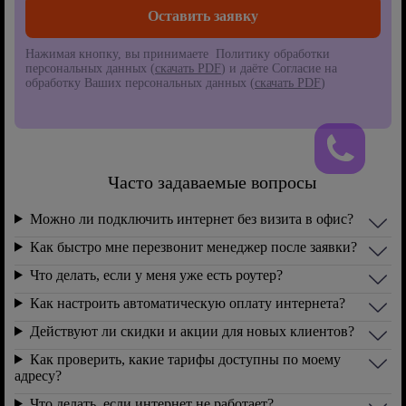
Нажимая кнопку, вы принимаете Политику обработки
персональных данных (
скачать PDF
) и даёте Согласие на
обработку Ваших персональных данных (
скачать PDF
)
Часто задаваемые вопросы
Можно ли подключить интернет без визита в офис?
Как быстро мне перезвонит менеджер после заявки?
Что делать, если у меня уже есть роутер?
Как настроить автоматическую оплату интернета?
Действуют ли скидки и акции для новых клиентов?
Как проверить, какие тарифы доступны по моему
адресу?
Что делать, если интернет не работает?