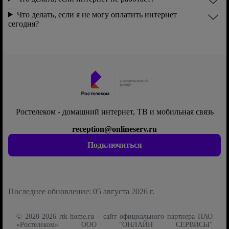
Что делать, если я не могу оплатить интернет
сегодня?
Ростелеком - домашний интернет, ТВ и мобильная связь
reception@onlineserv.ru
Подключиться
Последнее обновление: 05 августа 2026 г.
© 2020-2026 rtk-home.ru - сайт официального партнера ПАО
«Ростелеком» ООО "ОНЛАЙН СЕРВИСЫ"