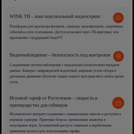
WINK ТВ – ваш персональный видеосервис
Платформа для просмотра фильмов, сериалов, мультфильмов, спортивных
событий и сотен телеканалов. Доступ возможен через ТВ-приставку или
приложение с поддержкой SmartTV.
Видеонаблюдение – безопасность под контролем
Современная система наблюдения с передовыми технологиями передачи
данных. Камеры с инфракрасной подсветкой, широким углом обзора и
датчиками движения обеспечат защиту вашего пространства в любое время
суток.
Игровой тариф от Ростелеком – скорость и
преимущества для геймеров
Молниеносное интернет-соединение с минимальным пингом и доступом к
игровым серверам. Приятные бонусы: премиальные аккаунты в
популярных играх, безлимитный доступ к танковым и корабельным
сражениям на весь срок использования тарифа.