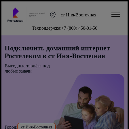
ст Иня-Восточная
Техподдержка:
+7 (800) 450-01-50
Подключить домашний интернет
Ростелеком в ст Иня-Восточная
Выгодные тарифы под
любые задачи
Город:
ст Иня-Восточная