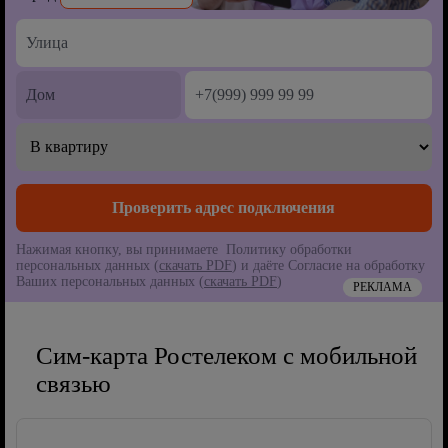
Нажимая кнопку, вы принимаете Политику обработки
персональных данных (
скачать PDF
) и даёте Согласие на обработку
Ваших персональных данных (
скачать PDF
)
РЕКЛАМА
Сим-карта Ростелеком с мобильной
связью