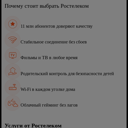
Почему стоит выбрать Ростелеком
11 млн абонентов доверяют качеству
Стабильное соединение без сбоев
Фильмы и ТВ в любое время
Родительский контроль для безопасности детей
Wi-Fi в каждом уголке дома
Облачный гейминг без лагов
Услуги от Ростелеком