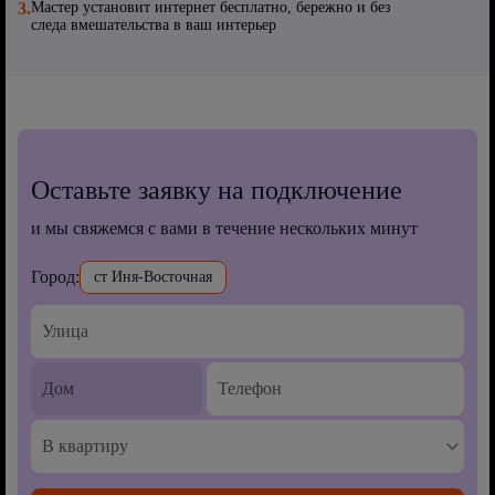
3.
Мастер установит интернет бесплатно, бережно и без
следа вмешательства в ваш интерьер
Оставьте заявку на подключение
и мы свяжемся с вами в течение нескольких минут
Город:
ст Иня-Восточная
В квартиру