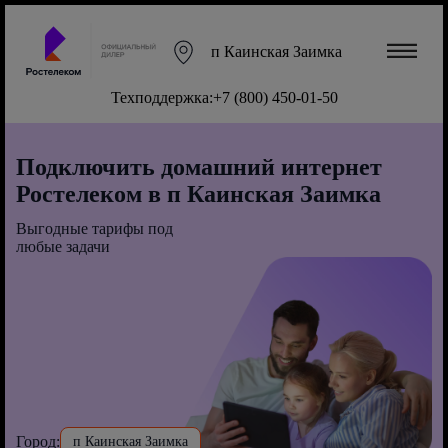
п Каинская Заимка
Техподдержка:
+7 (800) 450-01-50
Подключить домашний интернет
Ростелеком в п Каинская Заимка
Выгодные тарифы под
любые задачи
Город:
п Каинская Заимка