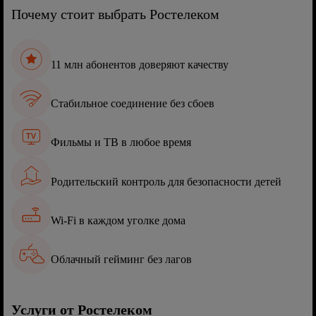
Почему стоит выбрать Ростелеком
11 млн абонентов доверяют качеству
Стабильное соединение без сбоев
Фильмы и ТВ в любое время
Родительский контроль для безопасности детей
Wi-Fi в каждом уголке дома
Облачный гейминг без лагов
Услуги от Ростелеком