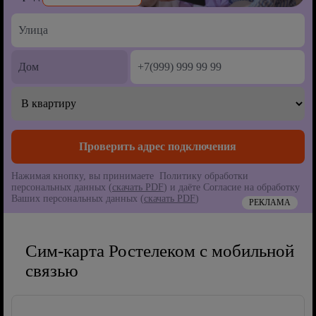
Нажимая кнопку, вы принимаете Политику обработки
персональных данных (
скачать PDF
) и даёте Согласие на обработку
Ваших персональных данных (
скачать PDF
)
РЕКЛАМА
Сим-карта Ростелеком с мобильной
связью