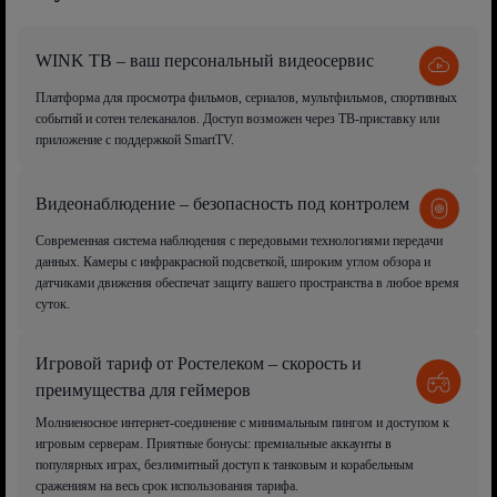
WINK ТВ – ваш персональный видеосервис
Платформа для просмотра фильмов, сериалов, мультфильмов, спортивных
событий и сотен телеканалов. Доступ возможен через ТВ-приставку или
приложение с поддержкой SmartTV.
Видеонаблюдение – безопасность под контролем
Современная система наблюдения с передовыми технологиями передачи
данных. Камеры с инфракрасной подсветкой, широким углом обзора и
датчиками движения обеспечат защиту вашего пространства в любое время
суток.
Игровой тариф от Ростелеком – скорость и
преимущества для геймеров
Молниеносное интернет-соединение с минимальным пингом и доступом к
игровым серверам. Приятные бонусы: премиальные аккаунты в
популярных играх, безлимитный доступ к танковым и корабельным
сражениям на весь срок использования тарифа.