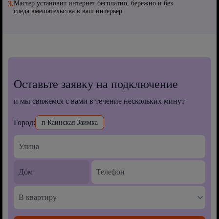
3.
Мастер установит интернет бесплатно, бережно и без
следа вмешательства в ваш интерьер
Оставьте заявку на подключение
и мы свяжемся с вами в течение нескольких минут
Город:
п Каинская Заимка
В квартиру