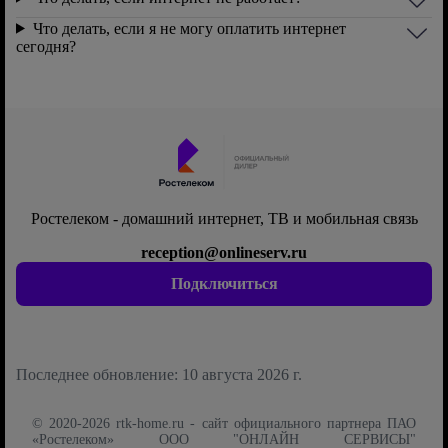
Что делать, если я не могу оплатить интернет
сегодня?
Ростелеком - домашний интернет, ТВ и мобильная связь
reception@onlineserv.ru
Подключиться
Последнее обновление: 10 августа 2026 г.
© 2020-2026 rtk-home.ru - сайт официального партнера ПАО
«Ростелеком» ООО "ОНЛАЙН СЕРВИСЫ"