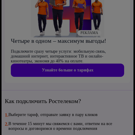
РЕКЛАМА
Четыре в одном – максимум выгоды!
Подключите сразу четыре услуги: мобильную связь,
домашний интернет, интерактивное ТВ и онлайн-
кинотеатры, экономя до 40% на оплате.
Узнайте больше о тарифах
Как подключить Ростелеком?
1.
Выберите тариф, отправьте заявку в пару кликов
2.
В течение 15 минут мы свяжемся с вами, ответим на все
вопросы и договоримся о времени подключения