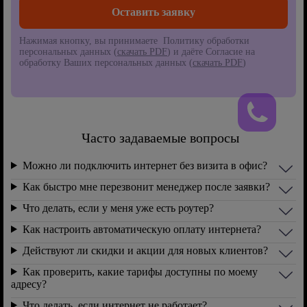
Нажимая кнопку, вы принимаете Политику обработки
персональных данных (
скачать PDF
) и даёте Согласие на
обработку Ваших персональных данных (
скачать PDF
)
Часто задаваемые вопросы
Можно ли подключить интернет без визита в офис?
Как быстро мне перезвонит менеджер после заявки?
Что делать, если у меня уже есть роутер?
Как настроить автоматическую оплату интернета?
Действуют ли скидки и акции для новых клиентов?
Как проверить, какие тарифы доступны по моему
адресу?
Что делать, если интернет не работает?