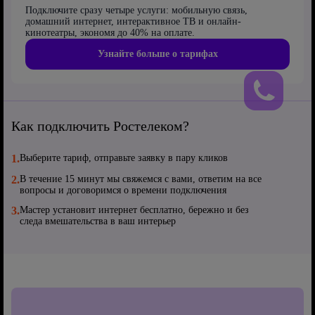
Подключите сразу четыре услуги: мобильную связь,
домашний интернет, интерактивное ТВ и онлайн-
кинотеатры, экономя до 40% на оплате.
Узнайте больше о тарифах
Как подключить Ростелеком?
1.
Выберите тариф, отправьте заявку в пару кликов
2.
В течение 15 минут мы свяжемся с вами, ответим на все
вопросы и договоримся о времени подключения
3.
Мастер установит интернет бесплатно, бережно и без
следа вмешательства в ваш интерьер