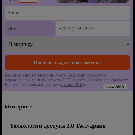
Нажимая кнопку, вы принимаете Политику обработки
персональных данных (
скачать PDF
) и даёте Согласие на обработку
Ваших персональных данных (
скачать PDF
)
РЕКЛАМА
Интернет
Технологии доступа 2.0 Тест-драйв