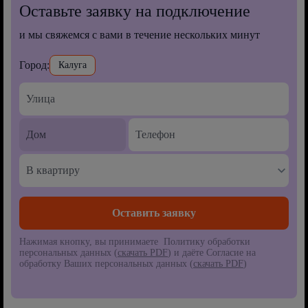
Оставьте заявку на подключение
и мы свяжемся с вами в течение нескольких минут
Город:
Калуга
В квартиру
Нажимая кнопку, вы принимаете Политику обработки
персональных данных (
скачать PDF
) и даёте Согласие на
обработку Ваших персональных данных (
скачать PDF
)