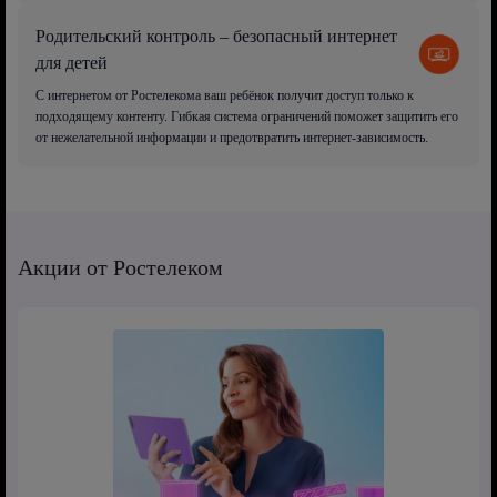
Родительский контроль – безопасный интернет
для детей
С интернетом от Ростелекома ваш ребёнок получит доступ только к
подходящему контенту. Гибкая система ограничений поможет защитить его
от нежелательной информации и предотвратить интернет-зависимость.
Акции от Ростелеком