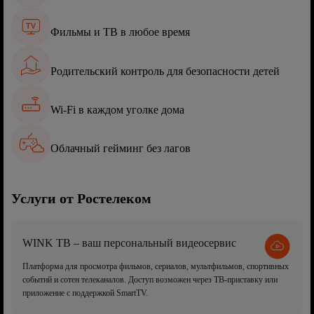
Фильмы и ТВ в любое время
Родительский контроль для безопасности детей
Wi-Fi в каждом уголке дома
Облачный гейминг без лагов
Услуги от Ростелеком
WINK ТВ – ваш персональный видеосервис
Платформа для просмотра фильмов, сериалов, мультфильмов, спортивных
событий и сотен телеканалов. Доступ возможен через ТВ-приставку или
приложение с поддержкой SmartTV.