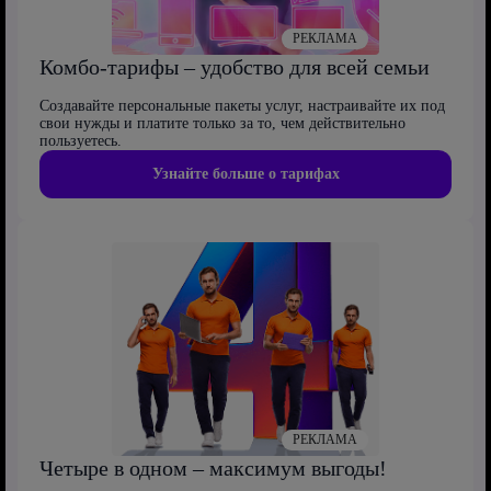
РЕКЛАМА
Комбо-тарифы – удобство для всей семьи
Создавайте персональные пакеты услуг, настраивайте их под
свои нужды и платите только за то, чем действительно
пользуетесь.
Узнайте больше о тарифах
РЕКЛАМА
Четыре в одном – максимум выгоды!