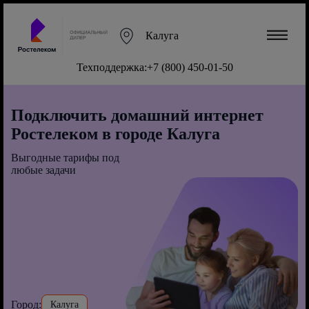
Калуга
Техподдержка:
+7 (800) 450-01-50
Подключить домашний интернет
Ростелеком в городе Калуга
Выгодные тарифы под
любые задачи
Город:
Калуга