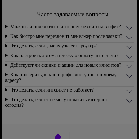
Часто задаваемые вопросы
Можно ли подключить интернет без визита в офис?
Как быстро мне перезвонит менеджер после заявки?
Что делать, если у меня уже есть роутер?
Как настроить автоматическую оплату интернета?
Действуют ли скидки и акции для новых клиентов?
Как проверить, какие тарифы доступны по моему
адресу?
Что делать, если интернет не работает?
Что делать, если я не могу оплатить интернет
сегодня?