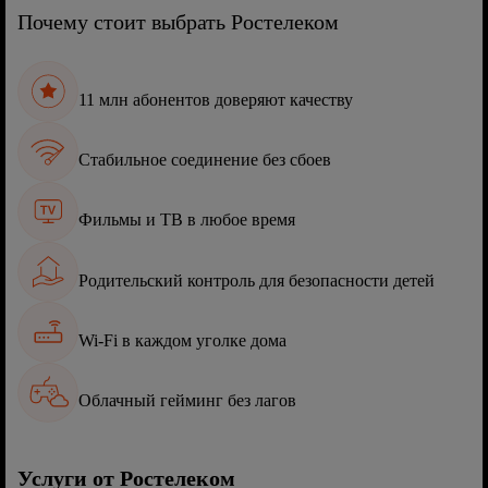
Почему стоит выбрать Ростелеком
11 млн абонентов доверяют качеству
Стабильное соединение без сбоев
Фильмы и ТВ в любое время
Родительский контроль для безопасности детей
Wi-Fi в каждом уголке дома
Облачный гейминг без лагов
Услуги от Ростелеком