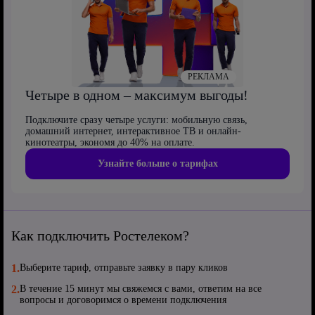
РЕКЛАМА
Четыре в одном – максимум выгоды!
Подключите сразу четыре услуги: мобильную связь,
домашний интернет, интерактивное ТВ и онлайн-
кинотеатры, экономя до 40% на оплате.
Узнайте больше о тарифах
Как подключить Ростелеком?
1.
Выберите тариф, отправьте заявку в пару кликов
2.
В течение 15 минут мы свяжемся с вами, ответим на все
вопросы и договоримся о времени подключения