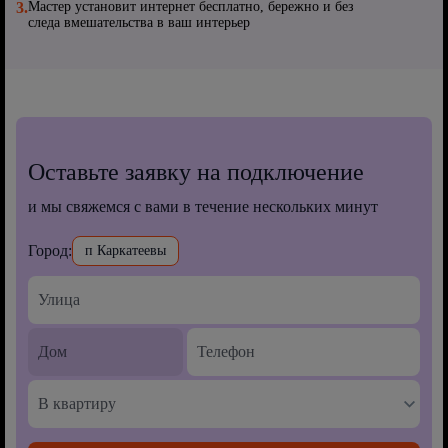
3.
Мастер установит интернет бесплатно, бережно и без
следа вмешательства в ваш интерьер
Оставьте заявку на подключение
и мы свяжемся с вами в течение нескольких минут
Город:
п Каркатеевы
В квартиру