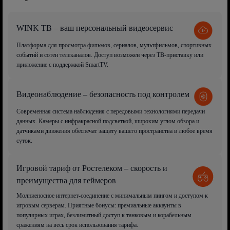
WINK ТВ – ваш персональный видеосервис
Платформа для просмотра фильмов, сериалов, мультфильмов, спортивных
событий и сотен телеканалов. Доступ возможен через ТВ-приставку или
приложение с поддержкой SmartTV.
Видеонаблюдение – безопасность под контролем
Современная система наблюдения с передовыми технологиями передачи
данных. Камеры с инфракрасной подсветкой, широким углом обзора и
датчиками движения обеспечат защиту вашего пространства в любое время
суток.
Игровой тариф от Ростелеком – скорость и
преимущества для геймеров
Молниеносное интернет-соединение с минимальным пингом и доступом к
игровым серверам. Приятные бонусы: премиальные аккаунты в
популярных играх, безлимитный доступ к танковым и корабельным
сражениям на весь срок использования тарифа.