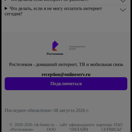
Что делать, если я не могу оплатить интернет
сегодня?
Ростелеком - домашний интернет, ТВ и мобильная связь
reception@onlineserv.ru
Подключиться
Последнее обновление: 08 августа 2026 г.
© 2020-2026 rtk-home.ru - сайт официального партнера ПАО
«Ростелеком» ООО "ОНЛАЙН СЕРВИСЫ"