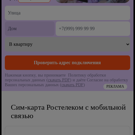
Нажимая кнопку, вы принимаете Политику обработки
персональных данных (
скачать PDF
) и даёте Согласие на обработку
Ваших персональных данных (
скачать PDF
)
РЕКЛАМА
Сим-карта Ростелеком с мобильной
связью