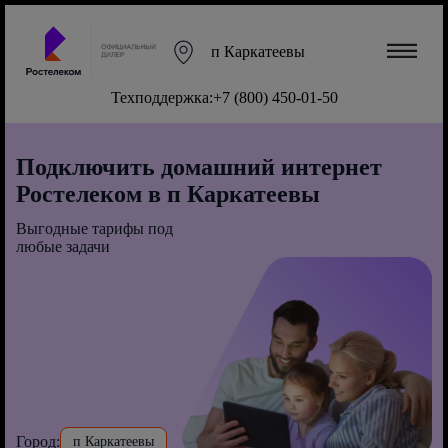
п Каркатеевы
Техподдержка:
+7 (800) 450-01-50
Подключить домашний интернет
Ростелеком в п Каркатеевы
Выгодные тарифы под
любые задачи
Город:
п Каркатеевы