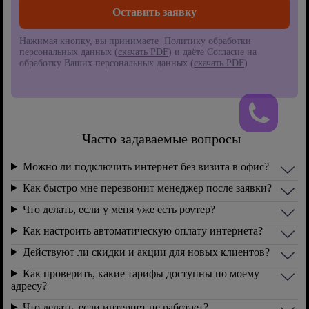
Нажимая кнопку, вы принимаете Политику обработки
персональных данных (
скачать PDF
) и даёте Согласие на
обработку Ваших персональных данных (
скачать PDF
)
Часто задаваемые вопросы
Можно ли подключить интернет без визита в офис?
Как быстро мне перезвонит менеджер после заявки?
Что делать, если у меня уже есть роутер?
Как настроить автоматическую оплату интернета?
Действуют ли скидки и акции для новых клиентов?
Как проверить, какие тарифы доступны по моему
адресу?
Что делать, если интернет не работает?