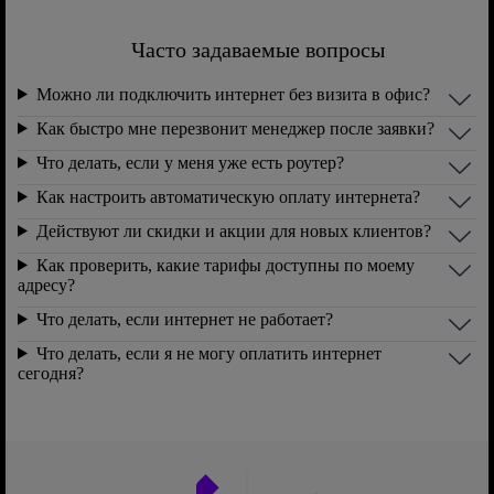
Часто задаваемые вопросы
Можно ли подключить интернет без визита в офис?
Как быстро мне перезвонит менеджер после заявки?
Что делать, если у меня уже есть роутер?
Как настроить автоматическую оплату интернета?
Действуют ли скидки и акции для новых клиентов?
Как проверить, какие тарифы доступны по моему
адресу?
Что делать, если интернет не работает?
Что делать, если я не могу оплатить интернет
сегодня?