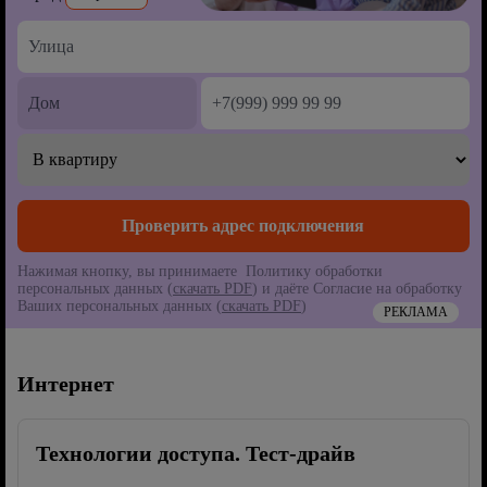
Нажимая кнопку, вы принимаете Политику обработки
персональных данных (
скачать PDF
) и даёте Согласие на обработку
Ваших персональных данных (
скачать PDF
)
РЕКЛАМА
Интернет
Технологии доступа. Тест-драйв