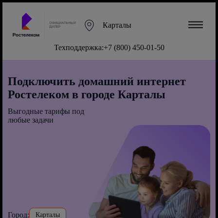
Карталы
Техподдержка:
+7 (800) 450-01-50
Подключить домашний интернет
Ростелеком в городе Карталы
Выгодные тарифы под
любые задачи
Город:
Карталы