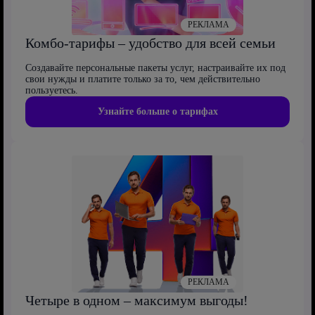
РЕКЛАМА
Комбо-тарифы – удобство для всей семьи
Создавайте персональные пакеты услуг, настраивайте их под
свои нужды и платите только за то, чем действительно
пользуетесь.
Узнайте больше о тарифах
РЕКЛАМА
Четыре в одном – максимум выгоды!