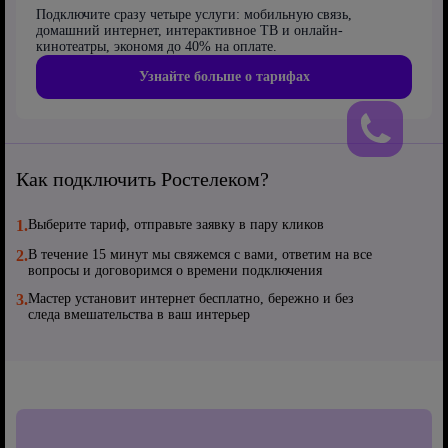
Подключите сразу четыре услуги: мобильную связь,
домашний интернет, интерактивное ТВ и онлайн-
кинотеатры, экономя до 40% на оплате.
Узнайте больше о тарифах
Как подключить Ростелеком?
1.
Выберите тариф, отправьте заявку в пару кликов
2.
В течение 15 минут мы свяжемся с вами, ответим на все
вопросы и договоримся о времени подключения
3.
Мастер установит интернет бесплатно, бережно и без
следа вмешательства в ваш интерьер