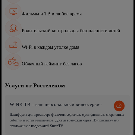
Фильмы и ТВ в любое время
Родительский контроль для безопасности детей
Wi-Fi в каждом уголке дома
Облачный гейминг без лагов
Услуги от Ростелеком
WINK ТВ – ваш персональный видеосервис
Платформа для просмотра фильмов, сериалов, мультфильмов, спортивных
событий и сотен телеканалов. Доступ возможен через ТВ-приставку или
приложение с поддержкой SmartTV.