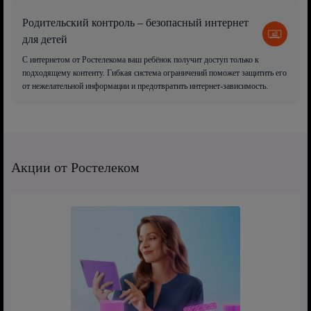
Родительский контроль – безопасный интернет
для детей
С интернетом от Ростелекома ваш ребёнок получит доступ только к
подходящему контенту. Гибкая система ограничений поможет защитить его
от нежелательной информации и предотвратить интернет-зависимость.
Акции от Ростелеком