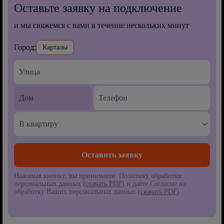
Оставьте заявку на подключение
и мы свяжемся с вами в течение нескольких минут
Город:
Карталы
В квартиру
Нажимая кнопку, вы принимаете Политику обработки
персональных данных (
скачать PDF
) и даёте Согласие на
обработку Ваших персональных данных (
скачать PDF
)