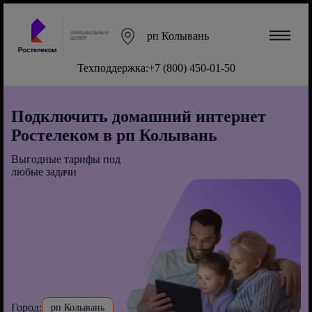
рп Колывань
Техподдержка:
+7 (800) 450-01-50
Подключить домашний интернет
Ростелеком в рп Колывань
Выгодные тарифы под
любые задачи
Город:
рп Колывань