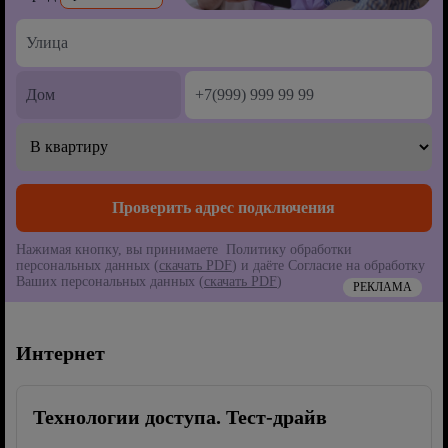
Нажимая кнопку, вы принимаете Политику обработки
персональных данных (
скачать PDF
) и даёте Согласие на обработку
Ваших персональных данных (
скачать PDF
)
РЕКЛАМА
Интернет
Технологии доступа. Тест-драйв