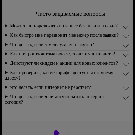
Часто задаваемые вопросы
Можно ли подключить интернет без визита в офис?
Как быстро мне перезвонит менеджер после заявки?
Что делать, если у меня уже есть роутер?
Как настроить автоматическую оплату интернета?
Действуют ли скидки и акции для новых клиентов?
Как проверить, какие тарифы доступны по моему
адресу?
Что делать, если интернет не работает?
Что делать, если я не могу оплатить интернет
сегодня?