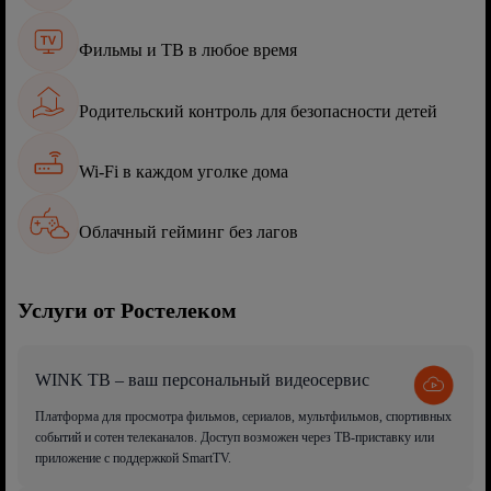
Фильмы и ТВ в любое время
Родительский контроль для безопасности детей
Wi-Fi в каждом уголке дома
Облачный гейминг без лагов
Услуги от Ростелеком
WINK ТВ – ваш персональный видеосервис
Платформа для просмотра фильмов, сериалов, мультфильмов, спортивных
событий и сотен телеканалов. Доступ возможен через ТВ-приставку или
приложение с поддержкой SmartTV.