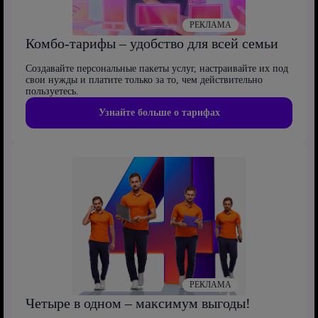
РЕКЛАМА
Комбо-тарифы – удобство для всей семьи
Создавайте персональные пакеты услуг, настраивайте их под
свои нужды и платите только за то, чем действительно
пользуетесь.
Узнайте больше о тарифах
РЕКЛАМА
Четыре в одном – максимум выгоды!