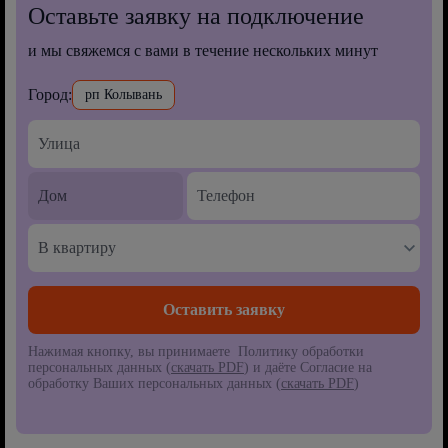
Оставьте заявку на подключение
и мы свяжемся с вами в течение нескольких минут
Город:
рп Колывань
В квартиру
Нажимая кнопку, вы принимаете Политику обработки
персональных данных (
скачать PDF
) и даёте Согласие на
обработку Ваших персональных данных (
скачать PDF
)