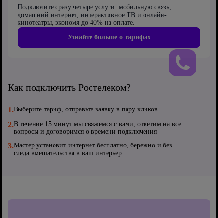
Подключите сразу четыре услуги: мобильную связь,
домашний интернет, интерактивное ТВ и онлайн-
кинотеатры, экономя до 40% на оплате.
Узнайте больше о тарифах
Как подключить Ростелеком?
1.
Выберите тариф, отправьте заявку в пару кликов
2.
В течение 15 минут мы свяжемся с вами, ответим на все
вопросы и договоримся о времени подключения
3.
Мастер установит интернет бесплатно, бережно и без
следа вмешательства в ваш интерьер