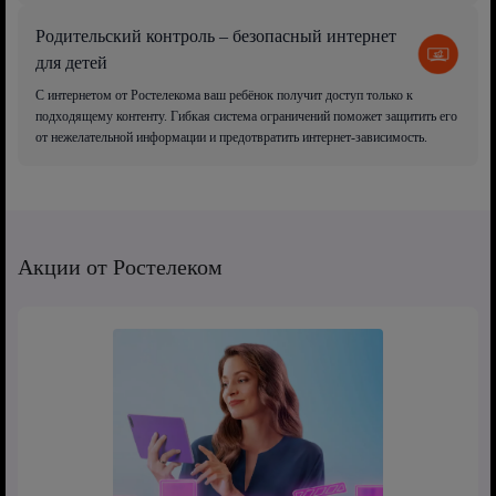
Родительский контроль – безопасный интернет
для детей
С интернетом от Ростелекома ваш ребёнок получит доступ только к
подходящему контенту. Гибкая система ограничений поможет защитить его
от нежелательной информации и предотвратить интернет-зависимость.
Акции от Ростелеком