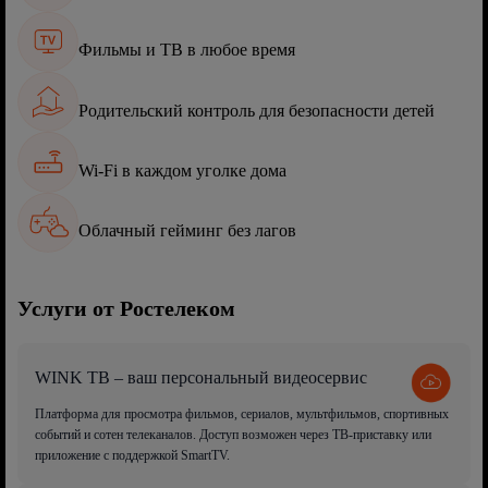
Фильмы и ТВ в любое время
Родительский контроль для безопасности детей
Wi-Fi в каждом уголке дома
Облачный гейминг без лагов
Услуги от Ростелеком
WINK ТВ – ваш персональный видеосервис
Платформа для просмотра фильмов, сериалов, мультфильмов, спортивных
событий и сотен телеканалов. Доступ возможен через ТВ-приставку или
приложение с поддержкой SmartTV.