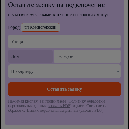
Оставьте заявку на подключение
и мы свяжемся с вами в течение нескольких минут
Город:
рп Красногорский
В квартиру
Нажимая кнопку, вы принимаете Политику обработки
персональных данных (
скачать PDF
) и даёте Согласие на
обработку Ваших персональных данных (
скачать PDF
)