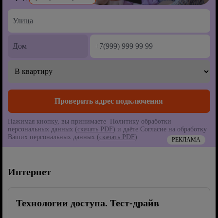
Нажимая кнопку, вы принимаете Политику обработки
персональных данных (
скачать PDF
) и даёте Согласие на обработку
Ваших персональных данных (
скачать PDF
)
РЕКЛАМА
Интернет
Технологии доступа. Тест-драйв