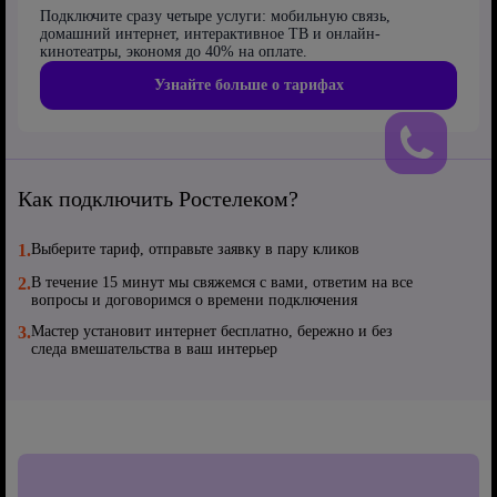
Подключите сразу четыре услуги: мобильную связь,
домашний интернет, интерактивное ТВ и онлайн-
кинотеатры, экономя до 40% на оплате.
Узнайте больше о тарифах
Как подключить Ростелеком?
1.
Выберите тариф, отправьте заявку в пару кликов
2.
В течение 15 минут мы свяжемся с вами, ответим на все
вопросы и договоримся о времени подключения
3.
Мастер установит интернет бесплатно, бережно и без
следа вмешательства в ваш интерьер