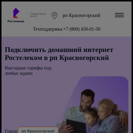
рп Красногорский
Техподдержка:
+7 (800) 450-01-50
Подключить домашний интернет
Ростелеком в рп Красногорский
Выгодные тарифы под
любые задачи
Город:
рп Красногорский