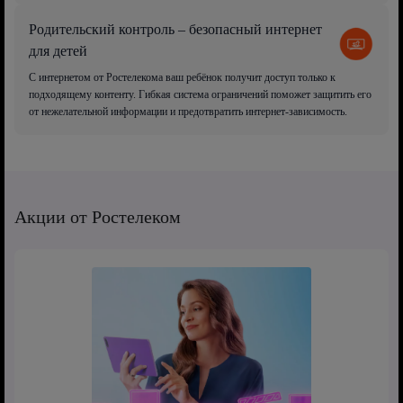
Родительский контроль – безопасный интернет
для детей
С интернетом от Ростелекома ваш ребёнок получит доступ только к
подходящему контенту. Гибкая система ограничений поможет защитить его
от нежелательной информации и предотвратить интернет-зависимость.
Акции от Ростелеком