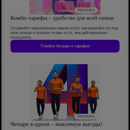
РЕКЛАМА
Комбо-тарифы – удобство для всей семьи
Создавайте персональные пакеты услуг, настраивайте их под
свои нужды и платите только за то, чем действительно
пользуетесь.
Узнайте больше о тарифах
РЕКЛАМА
Четыре в одном – максимум выгоды!