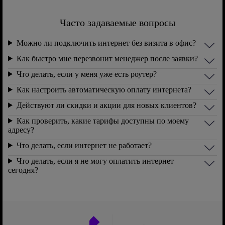
Часто задаваемые вопросы
Можно ли подключить интернет без визита в офис?
Как быстро мне перезвонит менеджер после заявки?
Что делать, если у меня уже есть роутер?
Как настроить автоматическую оплату интернета?
Действуют ли скидки и акции для новых клиентов?
Как проверить, какие тарифы доступны по моему
адресу?
Что делать, если интернет не работает?
Что делать, если я не могу оплатить интернет
сегодня?