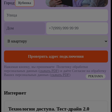
Город:
Кубинка
Нажимая кнопку, вы принимаете Политику обработки
персональных данных (
скачать PDF
) и даёте Согласие на обработку
Ваших персональных данных (
скачать PDF
)
РЕКЛАМА
Интернет
Технологии доступа. Тест-драйв 2.0