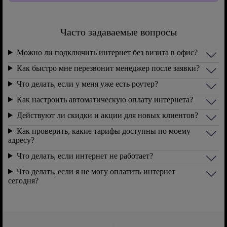
Часто задаваемые вопросы
Можно ли подключить интернет без визита в офис?
Как быстро мне перезвонит менеджер после заявки?
Что делать, если у меня уже есть роутер?
Как настроить автоматическую оплату интернета?
Действуют ли скидки и акции для новых клиентов?
Как проверить, какие тарифы доступны по моему
адресу?
Что делать, если интернет не работает?
Что делать, если я не могу оплатить интернет
сегодня?