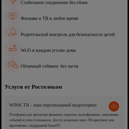
Стабильное соединение без сбоев
Фильмы и ТВ в любое время
Родительский контроль для безопасности детей
Wi-Fi в каждом уголке дома
Облачный гейминг без лагов
Услуги от Ростелеком
WINK ТВ – ваш персональный видеосервис
Платформа для просмотра фильмов, сериалов, мультфильмов, спортивных
событий и сотен телеканалов. Доступ возможен через ТВ-приставку или
приложение с поддержкой SmartTV.