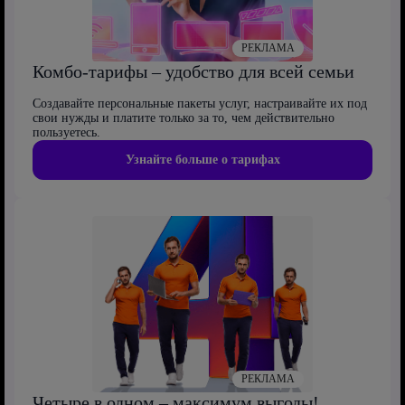
РЕКЛАМА
Комбо-тарифы – удобство для всей семьи
Создавайте персональные пакеты услуг, настраивайте их под
свои нужды и платите только за то, чем действительно
пользуетесь.
Узнайте больше о тарифах
РЕКЛАМА
Четыре в одном – максимум выгоды!