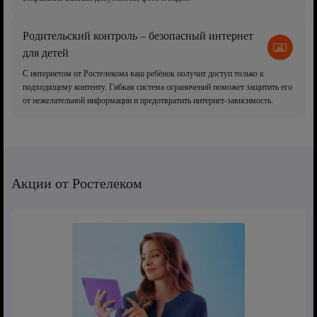
Родительский контроль – безопасный интернет
для детей
С интернетом от Ростелекома ваш ребёнок получит доступ только к
подходящему контенту. Гибкая система ограничений поможет защитить его
от нежелательной информации и предотвратить интернет-зависимость.
Акции от Ростелеком