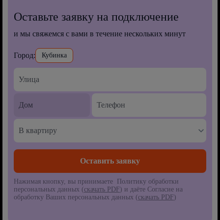
Оставьте заявку на подключение
и мы свяжемся с вами в течение нескольких минут
Город:
Кубинка
В квартиру
Нажимая кнопку, вы принимаете Политику обработки
персональных данных (
скачать PDF
) и даёте Согласие на
обработку Ваших персональных данных (
скачать PDF
)