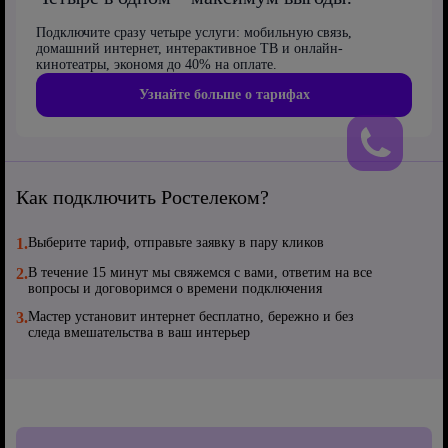
Подключите сразу четыре услуги: мобильную связь,
домашний интернет, интерактивное ТВ и онлайн-
кинотеатры, экономя до 40% на оплате.
Узнайте больше о тарифах
Как подключить Ростелеком?
1.
Выберите тариф, отправьте заявку в пару кликов
2.
В течение 15 минут мы свяжемся с вами, ответим на все
вопросы и договоримся о времени подключения
3.
Мастер установит интернет бесплатно, бережно и без
следа вмешательства в ваш интерьер