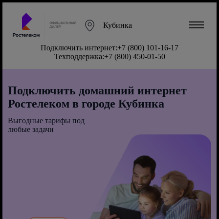
Кубинка
Подключить интернет:
+7 (800) 101-16-17
Техподдержка:
+7 (800) 450-01-50
Подключить домашний интернет
Ростелеком в городе Кубинка
Выгодные тарифы под
любые задачи