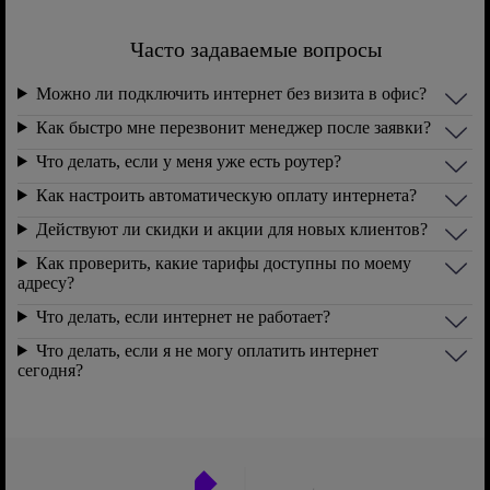
Часто задаваемые вопросы
Можно ли подключить интернет без визита в офис?
Как быстро мне перезвонит менеджер после заявки?
Что делать, если у меня уже есть роутер?
Как настроить автоматическую оплату интернета?
Действуют ли скидки и акции для новых клиентов?
Как проверить, какие тарифы доступны по моему
адресу?
Что делать, если интернет не работает?
Что делать, если я не могу оплатить интернет
сегодня?