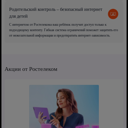
Родительский контроль – безопасный интернет
для детей
С интернетом от Ростелекома ваш ребёнок получит доступ только к
подходящему контенту. Гибкая система ограничений поможет защитить его
от нежелательной информации и предотвратить интернет-зависимость.
Акции от Ростелеком