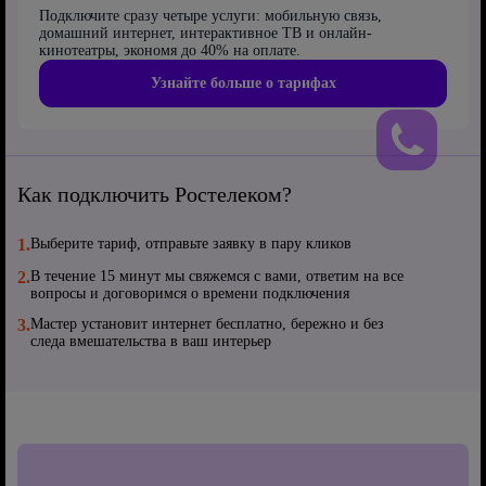
Подключите сразу четыре услуги: мобильную связь,
домашний интернет, интерактивное ТВ и онлайн-
кинотеатры, экономя до 40% на оплате.
Узнайте больше о тарифах
Как подключить Ростелеком?
1.
Выберите тариф, отправьте заявку в пару кликов
2.
В течение 15 минут мы свяжемся с вами, ответим на все
вопросы и договоримся о времени подключения
3.
Мастер установит интернет бесплатно, бережно и без
следа вмешательства в ваш интерьер