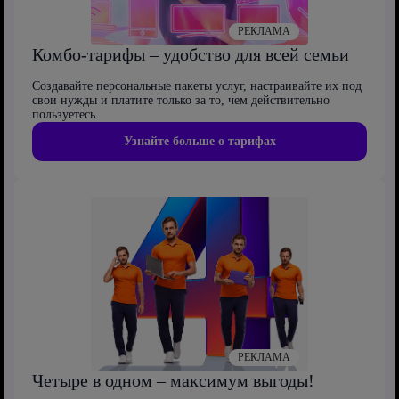
РЕКЛАМА
Комбо-тарифы – удобство для всей семьи
Создавайте персональные пакеты услуг, настраивайте их под
свои нужды и платите только за то, чем действительно
пользуетесь.
Узнайте больше о тарифах
РЕКЛАМА
Четыре в одном – максимум выгоды!