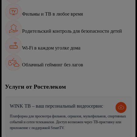
Фильмы и ТВ в любое время
Родительский контроль для безопасности детей
Wi-Fi в каждом уголке дома
Облачный гейминг без лагов
Услуги от Ростелеком
WINK ТВ – ваш персональный видеосервис
Платформа для просмотра фильмов, сериалов, мультфильмов, спортивных
событий и сотен телеканалов. Доступ возможен через ТВ-приставку или
приложение с поддержкой SmartTV.