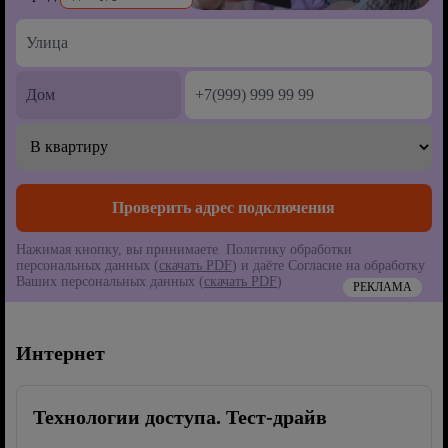
Нажимая кнопку, вы принимаете Политику обработки
персональных данных (
скачать PDF
) и даёте Согласие на обработку
Ваших персональных данных (
скачать PDF
)
РЕКЛАМА
Интернет
Технологии доступа. Тест-драйв