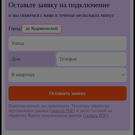
Оставьте заявку на подключение
и мы свяжемся с вами в течение нескольких минут
Город:
дп Кудряшовский
В квартиру
Нажимая кнопку, вы принимаете Политику обработки
персональных данных (
скачать PDF
) и даёте Согласие на
обработку Ваших персональных данных (
скачать PDF
)