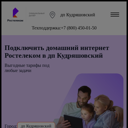
дп Кудряшовский
Техподдержка:
+7 (800) 450-01-50
Подключить домашний интернет
Ростелеком в дп Кудряшовский
Выгодные тарифы под
любые задачи
Город:
дп Кудряшовский