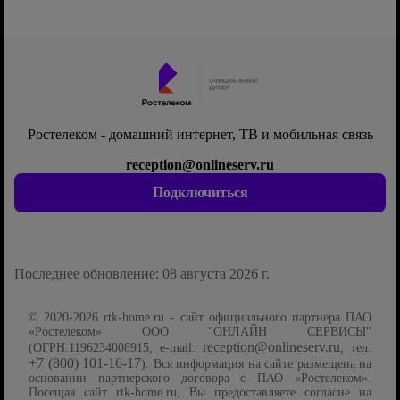
Ростелеком - домашний интернет, ТВ и мобильная связь
reception@onlineserv.ru
Подключиться
Последнее обновление: 08 августа 2026 г.
© 2020-2026 rtk-home.ru - сайт официального партнера ПАО
«Ростелеком» ООО "ОНЛАЙН СЕРВИСЫ"
reception@onlineserv.ru
(ОГРН:1196234008915, e-mail:
, тел.
+7 (800) 101-16-17
). Вся информация на сайте размещена на
основании партнерского договора с ПАО «Ростелеком».
Посещая сайт rtk-home.ru, Вы предоставляете согласие на