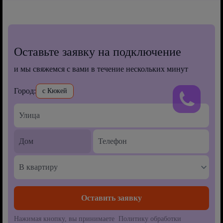
Оставьте заявку на подключение
и мы свяжемся с вами в течение нескольких минут
Город:
с Кюкей
В квартиру
Нажимая кнопку, вы принимаете Политику обработки