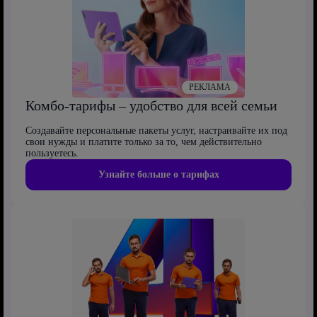
РЕКЛАМА
Комбо-тарифы – удобство для всей семьи
Создавайте персональные пакеты услуг, настраивайте их под
свои нужды и платите только за то, чем действительно
пользуетесь.
Узнайте больше о тарифах