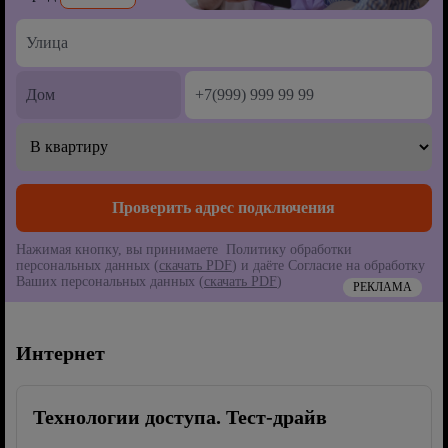
Нажимая кнопку, вы принимаете Политику обработки
персональных данных (
скачать PDF
) и даёте Согласие на обработку
Ваших персональных данных (
скачать PDF
)
РЕКЛАМА
Интернет
Технологии доступа. Тест-драйв