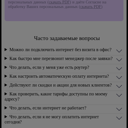
персональных данных (
скачать PDF
) и даёте Согласие на
обработку Ваших персональных данных (
скачать PDF
)
Часто задаваемые вопросы
Можно ли подключить интернет без визита в офис?
Как быстро мне перезвонит менеджер после заявки?
Что делать, если у меня уже есть роутер?
Как настроить автоматическую оплату интернета?
Действуют ли скидки и акции для новых клиентов?
Как проверить, какие тарифы доступны по моему
адресу?
Что делать, если интернет не работает?
Что делать, если я не могу оплатить интернет
сегодня?