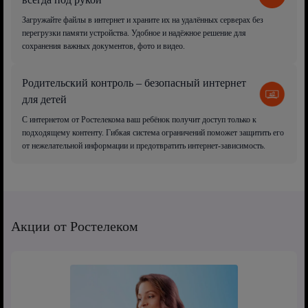
Загружайте файлы в интернет и храните их на удалённых серверах без
перегрузки памяти устройства. Удобное и надёжное решение для
сохранения важных документов, фото и видео.
Родительский контроль – безопасный интернет
для детей
С интернетом от Ростелекома ваш ребёнок получит доступ только к
подходящему контенту. Гибкая система ограничений поможет защитить его
от нежелательной информации и предотвратить интернет-зависимость.
Акции от Ростелеком