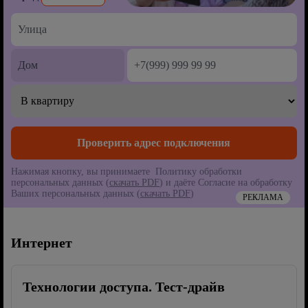
Нажимая кнопку, вы принимаете Политику обработки
персональных данных (
скачать PDF
) и даёте Согласие на обработку
Ваших персональных данных (
скачать PDF
)
РЕКЛАМА
Интернет
Технологии доступа. Тест-драйв