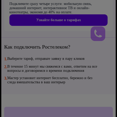
Подключите сразу четыре услуги: мобильную связь,
домашний интернет, интерактивное ТВ и онлайн-
кинотеатры, экономя до 40% на оплате.
Узнайте больше о тарифах
Как подключить Ростелеком?
1.
Выберите тариф, отправьте заявку в пару кликов
2.
В течение 15 минут мы свяжемся с вами, ответим на все
вопросы и договоримся о времени подключения
3.
Мастер установит интернет бесплатно, бережно и без
следа вмешательства в ваш интерьер