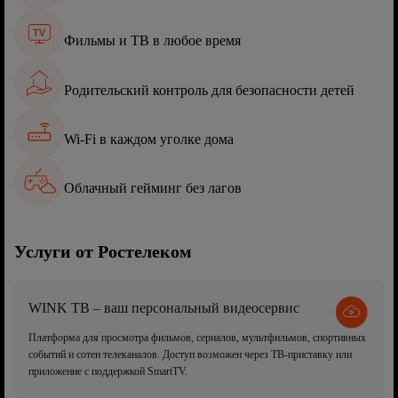
Фильмы и ТВ в любое время
Родительский контроль для безопасности детей
Wi-Fi в каждом уголке дома
Облачный гейминг без лагов
Услуги от Ростелеком
WINK ТВ – ваш персональный видеосервис
Платформа для просмотра фильмов, сериалов, мультфильмов, спортивных
событий и сотен телеканалов. Доступ возможен через ТВ-приставку или
приложение с поддержкой SmartTV.