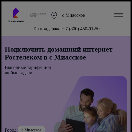
с Миасское
Техподдержка:
+7 (800) 450-01-50
Подключить домашний интернет
Ростелеком в с Миасское
Выгодные тарифы под
любые задачи
Город:
с Миасское