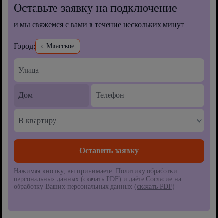
Оставьте заявку на подключение
и мы свяжемся с вами в течение нескольких минут
Город:
с Миасское
В квартиру
Нажимая кнопку, вы принимаете Политику обработки
персональных данных (
скачать PDF
) и даёте Согласие на
обработку Ваших персональных данных (
скачать PDF
)