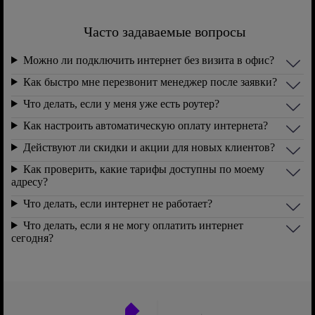
Часто задаваемые вопросы
Можно ли подключить интернет без визита в офис?
Как быстро мне перезвонит менеджер после заявки?
Что делать, если у меня уже есть роутер?
Как настроить автоматическую оплату интернета?
Действуют ли скидки и акции для новых клиентов?
Как проверить, какие тарифы доступны по моему
адресу?
Что делать, если интернет не работает?
Что делать, если я не могу оплатить интернет
сегодня?