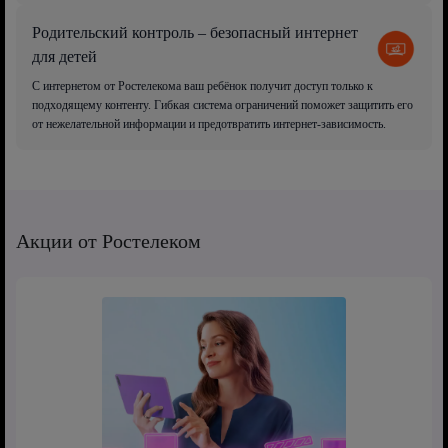
Родительский контроль – безопасный интернет
для детей
С интернетом от Ростелекома ваш ребёнок получит доступ только к
подходящему контенту. Гибкая система ограничений поможет защитить его
от нежелательной информации и предотвратить интернет-зависимость.
Акции от Ростелеком