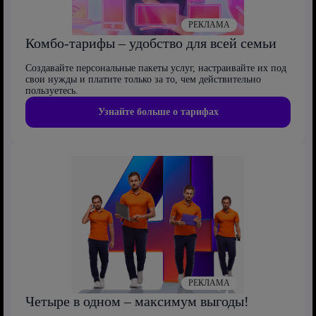
РЕКЛАМА
Комбо-тарифы – удобство для всей семьи
Создавайте персональные пакеты услуг, настраивайте их под
свои нужды и платите только за то, чем действительно
пользуетесь.
Узнайте больше о тарифах
РЕКЛАМА
Четыре в одном – максимум выгоды!