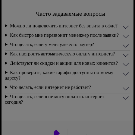
Часто задаваемые вопросы
Можно ли подключить интернет без визита в офис?
Как быстро мне перезвонит менеджер после заявки?
Что делать, если у меня уже есть роутер?
Как настроить автоматическую оплату интернета?
Действуют ли скидки и акции для новых клиентов?
Как проверить, какие тарифы доступны по моему
адресу?
Что делать, если интернет не работает?
Что делать, если я не могу оплатить интернет
сегодня?