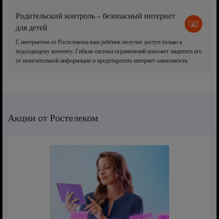
Родительский контроль – безопасный интернет
для детей
С интернетом от Ростелекома ваш ребёнок получит доступ только к
подходящему контенту. Гибкая система ограничений поможет защитить его
от нежелательной информации и предотвратить интернет-зависимость.
Акции от Ростелеком