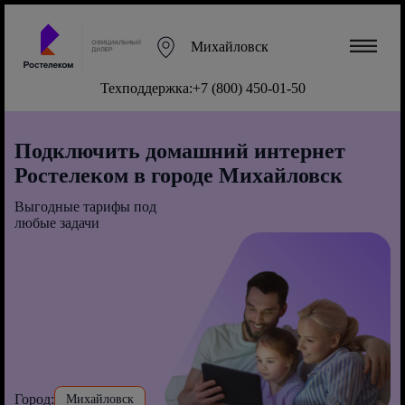
Михайловск
Техподдержка:
+7 (800) 450-01-50
Подключить домашний интернет
Ростелеком в городе Михайловск
Выгодные тарифы под
любые задачи
Город:
Михайловск