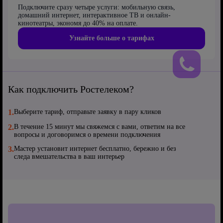
Подключите сразу четыре услуги: мобильную связь,
домашний интернет, интерактивное ТВ и онлайн-
кинотеатры, экономя до 40% на оплате.
Узнайте больше о тарифах
Как подключить Ростелеком?
1.
Выберите тариф, отправьте заявку в пару кликов
2.
В течение 15 минут мы свяжемся с вами, ответим на все
вопросы и договоримся о времени подключения
3.
Мастер установит интернет бесплатно, бережно и без
следа вмешательства в ваш интерьер