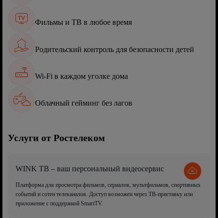
Фильмы и ТВ в любое время
Родительский контроль для безопасности детей
Wi-Fi в каждом уголке дома
Облачный гейминг без лагов
Услуги от Ростелеком
WINK ТВ – ваш персональный видеосервис
Платформа для просмотра фильмов, сериалов, мультфильмов, спортивных
событий и сотен телеканалов. Доступ возможен через ТВ-приставку или
приложение с поддержкой SmartTV.