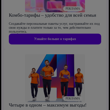
РЕКЛАМА
Комбо-тарифы – удобство для всей семьи
Создавайте персональные пакеты услуг, настраивайте их под
свои нужды и платите только за то, чем действительно
пользуетесь.
Узнайте больше о тарифах
РЕКЛАМА
Четыре в одном – максимум выгоды!