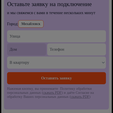
Оставьте заявку на подключение
и мы свяжемся с вами в течение нескольких минут
Город:
Михайловск
В квартиру
Нажимая кнопку, вы принимаете Политику обработки
персональных данных (
скачать PDF
) и даёте Согласие на
обработку Ваших персональных данных (
скачать PDF
)