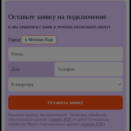
Оставьте заявку на подключение
и мы свяжемся с вами в течение нескольких минут
Город:
п Моховая Падь
В квартиру
Нажимая кнопку, вы принимаете Политику обработки
персональных данных (
скачать PDF
) и даёте Согласие на
обработку Ваших персональных данных (
скачать PDF
)