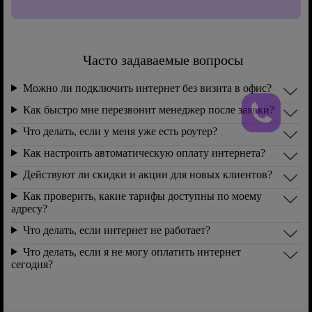
Часто задаваемые вопросы
Можно ли подключить интернет без визита в офис?
Как быстро мне перезвонит менеджер после заявки?
Что делать, если у меня уже есть роутер?
Как настроить автоматическую оплату интернета?
Действуют ли скидки и акции для новых клиентов?
Как проверить, какие тарифы доступны по моему
адресу?
Что делать, если интернет не работает?
Что делать, если я не могу оплатить интернет
сегодня?