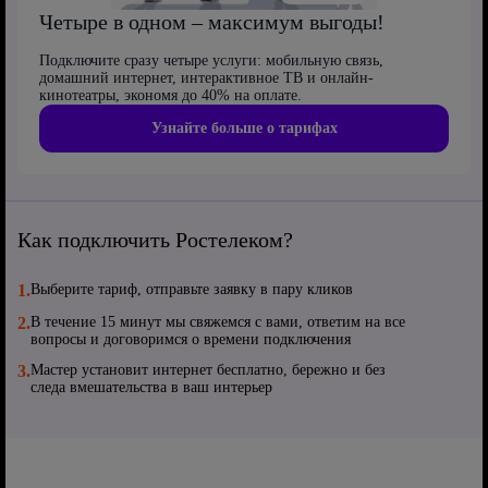
Четыре в одном – максимум выгоды!
Подключите сразу четыре услуги: мобильную связь,
домашний интернет, интерактивное ТВ и онлайн-
кинотеатры, экономя до 40% на оплате.
Узнайте больше о тарифах
Как подключить Ростелеком?
1.
Выберите тариф, отправьте заявку в пару кликов
2.
В течение 15 минут мы свяжемся с вами, ответим на все
вопросы и договоримся о времени подключения
3.
Мастер установит интернет бесплатно, бережно и без
следа вмешательства в ваш интерьер