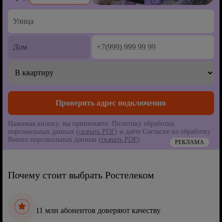
Нажимая кнопку, вы принимаете Политику обработки
персональных данных (
скачать PDF
) и даёте Согласие на обработку
Ваших персональных данных (
скачать PDF
)
РЕКЛАМА
Почему стоит выбрать Ростелеком
11 млн абонентов доверяют качеству