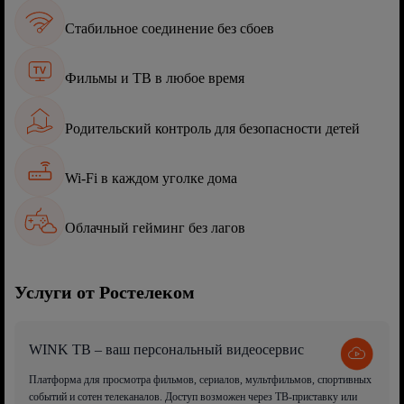
Стабильное соединение без сбоев
Фильмы и ТВ в любое время
Родительский контроль для безопасности детей
Wi-Fi в каждом уголке дома
Облачный гейминг без лагов
Услуги от Ростелеком
WINK ТВ – ваш персональный видеосервис
Платформа для просмотра фильмов, сериалов, мультфильмов, спортивных
событий и сотен телеканалов. Доступ возможен через ТВ-приставку или