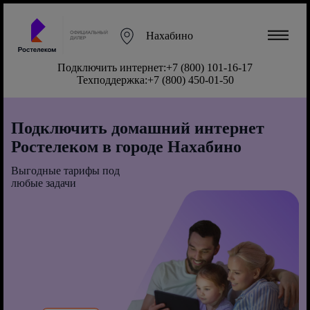
Нахабино
Подключить интернет:
+7 (800) 101-16-17
Техподдержка:
+7 (800) 450-01-50
Подключить домашний интернет
Ростелеком в городе Нахабино
Выгодные тарифы под
любые задачи