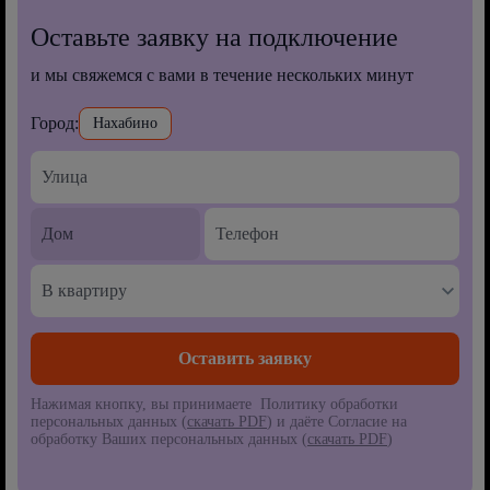
Оставьте заявку на подключение
и мы свяжемся с вами в течение нескольких минут
Город:
Нахабино
В квартиру
Нажимая кнопку, вы принимаете Политику обработки
персональных данных (
скачать PDF
) и даёте Согласие на
обработку Ваших персональных данных (
скачать PDF
)