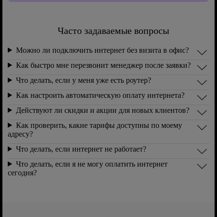
Часто задаваемые вопросы
Можно ли подключить интернет без визита в офис?
Как быстро мне перезвонит менеджер после заявки?
Что делать, если у меня уже есть роутер?
Как настроить автоматическую оплату интернета?
Действуют ли скидки и акции для новых клиентов?
Как проверить, какие тарифы доступны по моему
адресу?
Что делать, если интернет не работает?
Что делать, если я не могу оплатить интернет
сегодня?