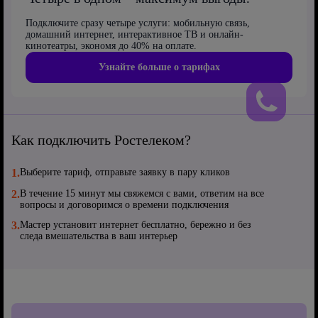
Подключите сразу четыре услуги: мобильную связь,
домашний интернет, интерактивное ТВ и онлайн-
кинотеатры, экономя до 40% на оплате.
Узнайте больше о тарифах
Как подключить Ростелеком?
1.
Выберите тариф, отправьте заявку в пару кликов
2.
В течение 15 минут мы свяжемся с вами, ответим на все
вопросы и договоримся о времени подключения
3.
Мастер установит интернет бесплатно, бережно и без
следа вмешательства в ваш интерьер