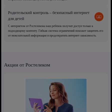
Родительский контроль – безопасный интернет
для детей
С интернетом от Ростелекома ваш ребёнок получит доступ только к
подходящему контенту. Гибкая система ограничений поможет защитить его
от нежелательной информации и предотвратить интернет-зависимость.
Акции от Ростелеком