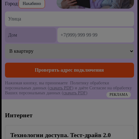
Город:
Нахабино
Нажимая кнопку, вы принимаете Политику обработки
персональных данных (
скачать PDF
) и даёте Согласие на обработку
Ваших персональных данных (
скачать PDF
)
РЕКЛАМА
Интернет
Технологии доступа. Тест-драйв 2.0