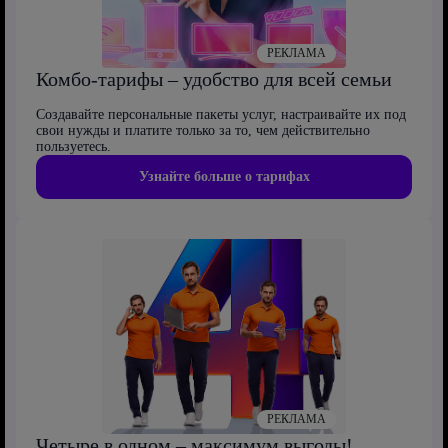
РЕКЛАМА
Комбо-тарифы – удобство для всей семьи
Создавайте персональные пакеты услуг, настраивайте их под
свои нужды и платите только за то, чем действительно
пользуетесь.
Узнайте больше о тарифах
РЕКЛАМА
Четыре в одном – максимум выгоды!