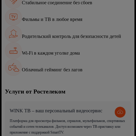
Стабильное соединение без сбоев
Фильмы и ТВ в любое время
Родительский контроль для безопасности детей
Wi-Fi в каждом уголке дома
Облачный гейминг без лагов
Услуги от Ростелеком
WINK ТВ – ваш персональный видеосервис
Платформа для просмотра фильмов, сериалов, мультфильмов, спортивных
событий и сотен телеканалов. Доступ возможен через ТВ-приставку или
приложение с поддержкой SmartTV.