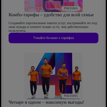
РЕКЛАМА
Комбо-тарифы – удобство для всей семьи
Создавайте персональные пакеты услуг, настраивайте их под
свои нужды и платите только за то, чем действительно
пользуетесь.
Узнайте больше о тарифах
РЕКЛАМА
Четыре в одном – максимум выгоды!