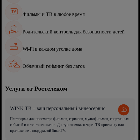
Фильмы и ТВ в любое время
Родительский контроль для безопасности детей
Wi-Fi в каждом уголке дома
Облачный гейминг без лагов
Услуги от Ростелеком
WINK ТВ – ваш персональный видеосервис
Платформа для просмотра фильмов, сериалов, мультфильмов, спортивных
событий и сотен телеканалов. Доступ возможен через ТВ-приставку или
приложение с поддержкой SmartTV.