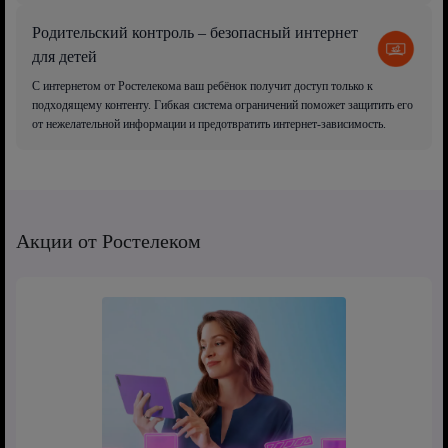
Родительский контроль – безопасный интернет
для детей
С интернетом от Ростелекома ваш ребёнок получит доступ только к
подходящему контенту. Гибкая система ограничений поможет защитить его
от нежелательной информации и предотвратить интернет-зависимость.
Акции от Ростелеком