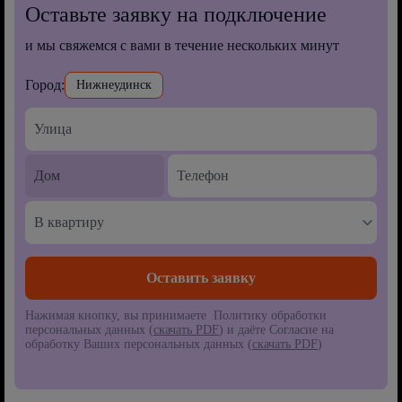
Оставьте заявку на подключение
и мы свяжемся с вами в течение нескольких минут
Город:
Нижнеудинск
В квартиру
Нажимая кнопку, вы принимаете Политику обработки
персональных данных (
скачать PDF
) и даёте Согласие на
обработку Ваших персональных данных (
скачать PDF
)