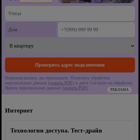
Нажимая кнопку, вы принимаете Политику обработки
персональных данных (
скачать PDF
) и даёте Согласие на обработку
Ваших персональных данных (
скачать PDF
)
РЕКЛАМА
Интернет
Технологии доступа. Тест-драйв