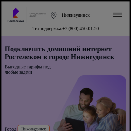
Нижнеудинск
Техподдержка:
+7 (800) 450-01-50
Подключить домашний интернет
Ростелеком в городе Нижнеудинск
Выгодные тарифы под
любые задачи
Город:
Нижнеудинск