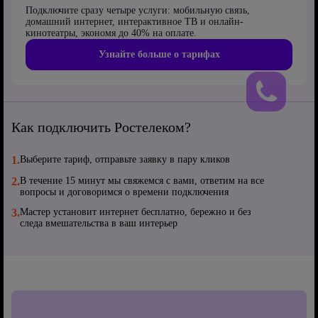
Подключите сразу четыре услуги: мобильную связь,
домашний интернет, интерактивное ТВ и онлайн-
кинотеатры, экономя до 40% на оплате.
Узнайте больше о тарифах
Как подключить Ростелеком?
1.
Выберите тариф, отправьте заявку в пару кликов
2.
В течение 15 минут мы свяжемся с вами, ответим на все
вопросы и договоримся о времени подключения
3.
Мастер установит интернет бесплатно, бережно и без
следа вмешательства в ваш интерьер