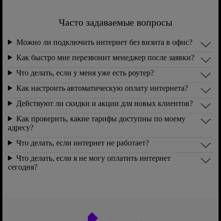
Часто задаваемые вопросы
Можно ли подключить интернет без визита в офис?
Как быстро мне перезвонит менеджер после заявки?
Что делать, если у меня уже есть роутер?
Как настроить автоматическую оплату интернета?
Действуют ли скидки и акции для новых клиентов?
Как проверить, какие тарифы доступны по моему
адресу?
Что делать, если интернет не работает?
Что делать, если я не могу оплатить интернет
сегодня?