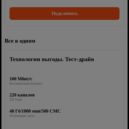
Подключить
Все в одном
Технологии выгоды. Тест-драйв
100 Мбит/с
Безлимитный интернет
220 каналов
ТВ Wink
40 Гб/1000 мин/500 СМС
Мобильная связь