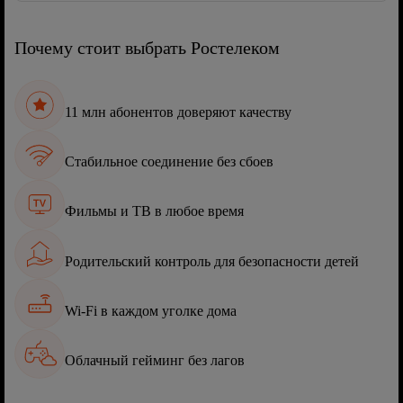
Почему стоит выбрать Ростелеком
11 млн абонентов доверяют качеству
Стабильное соединение без сбоев
Фильмы и ТВ в любое время
Родительский контроль для безопасности детей
Wi-Fi в каждом уголке дома
Облачный гейминг без лагов