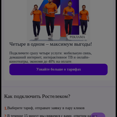
РЕКЛАМА
Четыре в одном – максимум выгоды!
Подключите сразу четыре услуги: мобильную связь,
домашний интернет, интерактивное ТВ и онлайн-
кинотеатры, экономя до 40% на оплате.
Узнайте больше о тарифах
Как подключить Ростелеком?
1.
Выберите тариф, отправьте заявку в пару кликов
2.
В течение 15 минут мы свяжемся с вами, ответим на все