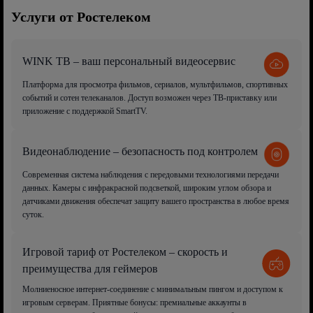
Услуги от Ростелеком
WINK ТВ – ваш персональный видеосервис
Платформа для просмотра фильмов, сериалов, мультфильмов, спортивных
событий и сотен телеканалов. Доступ возможен через ТВ-приставку или
приложение с поддержкой SmartTV.
Видеонаблюдение – безопасность под контролем
Современная система наблюдения с передовыми технологиями передачи
данных. Камеры с инфракрасной подсветкой, широким углом обзора и
датчиками движения обеспечат защиту вашего пространства в любое время
суток.
Игровой тариф от Ростелеком – скорость и
преимущества для геймеров
Молниеносное интернет-соединение с минимальным пингом и доступом к
игровым серверам. Приятные бонусы: премиальные аккаунты в