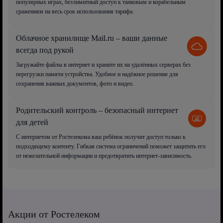
популярных играх, безлимитный доступ к танковым и корабельным
сражениям на весь срок использования тарифа.
Облачное хранилище Mail.ru – ваши данные
всегда под рукой
Загружайте файлы в интернет и храните их на удалённых серверах без
перегрузки памяти устройства. Удобное и надёжное решение для
сохранения важных документов, фото и видео.
Родительский контроль – безопасный интернет
для детей
С интернетом от Ростелекома ваш ребёнок получит доступ только к
подходящему контенту. Гибкая система ограничений поможет защитить его
от нежелательной информации и предотвратить интернет-зависимость.
Акции от Ростелеком