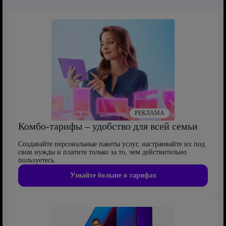
РЕКЛАМА
Комбо-тарифы – удобство для всей семьи
Создавайте персональные пакеты услуг, настраивайте их под
свои нужды и платите только за то, чем действительно
пользуетесь.
Узнайте больше о тарифах