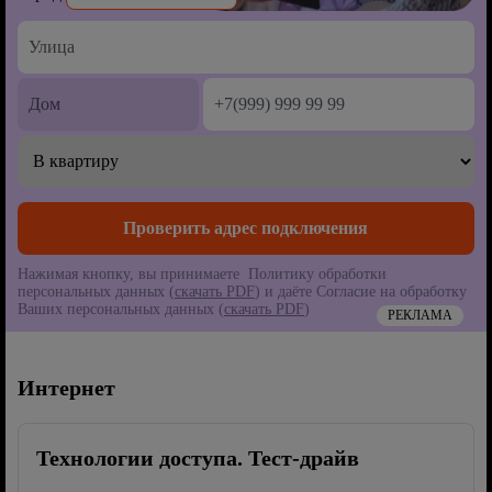
Нажимая кнопку, вы принимаете Политику обработки
персональных данных (
скачать PDF
) и даёте Согласие на обработку
Ваших персональных данных (
скачать PDF
)
РЕКЛАМА
Интернет
Технологии доступа. Тест-драйв