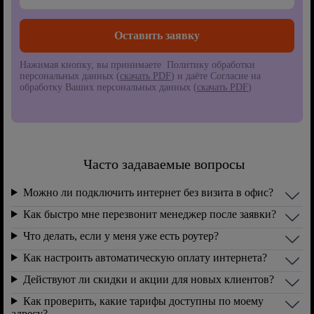
Нажимая кнопку, вы принимаете Политику обработки
персональных данных (
скачать PDF
) и даёте Согласие на
обработку Ваших персональных данных (
скачать PDF
)
Часто задаваемые вопросы
Можно ли подключить интернет без визита в офис?
Как быстро мне перезвонит менеджер после заявки?
Что делать, если у меня уже есть роутер?
Как настроить автоматическую оплату интернета?
Действуют ли скидки и акции для новых клиентов?
Как проверить, какие тарифы доступны по моему
адресу?