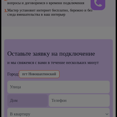
вопросы и договоримся о времени подключения
3.
Мастер установит интернет бесплатно, бережно и без
следа вмешательства в ваш интерьер
Оставьте заявку на подключение
и мы свяжемся с вами в течение нескольких минут
Город:
пгт Новошахтинский
В квартиру