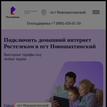
пгт Новошахтинский
Техподдержка:
+7 (800) 450-01-50
Подключить домашний интернет
Ростелеком в пгт Новошахтинский
Выгодные тарифы под
любые задачи
Город:
пгт Новошахтинский