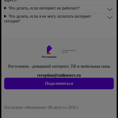
Что делать, если интернет не работает?
Что делать, если я не могу оплатить интернет
сегодня?
Ростелеком - домашний интернет, ТВ и мобильная связь
reception@onlineserv.ru
Подключиться
Последнее обновление: 08 августа 2026 г.