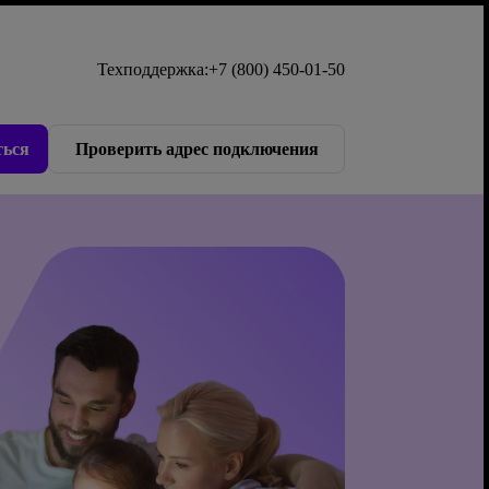
Техподдержка:
+7 (800) 450-01-50
ься
Проверить адрес подключения