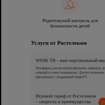
Родительский контроль для
безопасности детей
Услуги от Ростелеком
WINK ТВ – ваш персональный ви
Платформа для просмотра фильмов, сериалов, 
событий и сотен телеканалов. Доступ возможен
приложение с поддержкой SmartTV.
Игровой тариф от Ростелеком
– скорость и преимущества