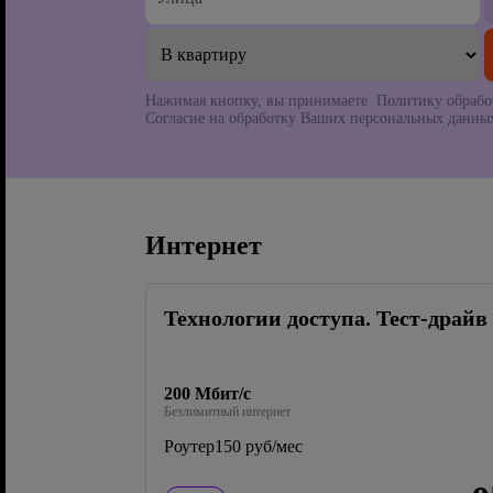
Нажимая кнопку, вы принимаете Политику обрабо
Согласие на обработку Ваших персональных данных
Интернет
Технологии доступа. Тест-драйв
200 Мбит/с
Безлимитный интернет
Роутер
150 руб/мес