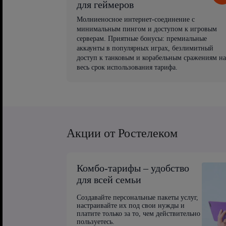
для геймеров
Молниеносное интернет-соединение с
минимальным пингом и доступом к игровым
серверам. Приятные бонусы: премиальные
аккаунты в популярных играх, безлимитный
доступ к танковым и корабельным сражениям на
весь срок использования тарифа.
Акции от Ростелеком
Комбо-тарифы – удобство
для всей семьи
Создавайте персональные пакеты услуг,
настраивайте их под свои нужды и
платите только за то, чем действительно
пользуетесь.