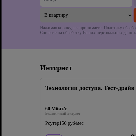
Нажимая кнопку, вы принимаете Политику обрабо
Согласие на обработку Ваших персональных данных
Интернет
Технологии доступа. Тест-драйв
60 Мбит/с
Безлимитный интернет
Роутер
150 руб/мес