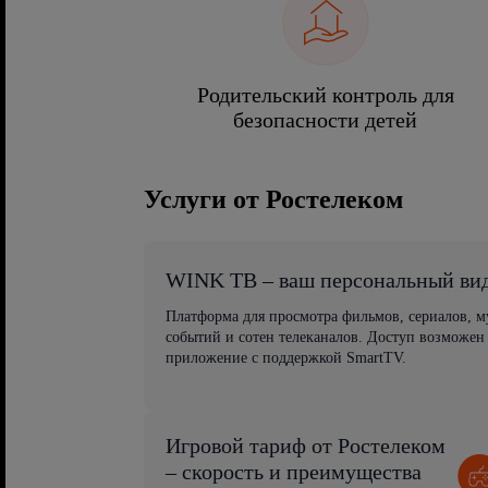
Родительский контроль для
безопасности детей
Услуги от Ростелеком
WINK ТВ – ваш персональный ви
Платформа для просмотра фильмов, сериалов, 
событий и сотен телеканалов. Доступ возможен
приложение с поддержкой SmartTV.
Игровой тариф от Ростелеком
– скорость и преимущества