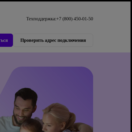
Техподдержка:
+7 (800) 450-01-50
ься
Проверить адрес подключения