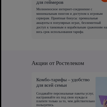
для геймеров
Молниеносное интернет-соединение с
минимальным пингом и доступом к игровым
серверам. Приятные бонусы: премиальные
аккаунты в популярных играх, безлимитный
доступ к танковым и корабельным сражениям на
весь срок использования тарифа.
Акции от Ростелеком
Комбо-тарифы – удобство
для всей семьи
Создавайте персональные пакеты услуг,
настраивайте их под свои нужды и
платите только за то, чем действительно
пользуетесь.