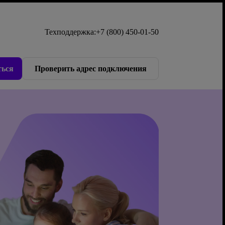
Техподдержка:
+7 (800) 450-01-50
ься
Проверить адрес подключения