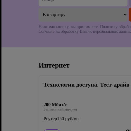
Нажимая кнопку, вы принимаете Политику обрабо
Согласие на обработку Ваших персональных данных
Интернет
Технологии доступа. Тест-драйв
200 Мбит/с
Безлимитный интернет
Роутер
150 руб/мес