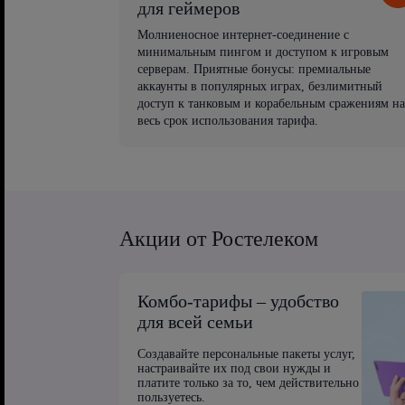
для геймеров
Молниеносное интернет-соединение с
минимальным пингом и доступом к игровым
серверам. Приятные бонусы: премиальные
аккаунты в популярных играх, безлимитный
доступ к танковым и корабельным сражениям на
весь срок использования тарифа.
Акции от Ростелеком
Комбо-тарифы – удобство
для всей семьи
Создавайте персональные пакеты услуг,
настраивайте их под свои нужды и
платите только за то, чем действительно
пользуетесь.