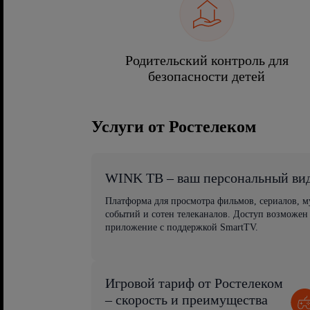
Родительский контроль для
безопасности детей
Услуги от Ростелеком
WINK ТВ – ваш персональный ви
Платформа для просмотра фильмов, сериалов, 
событий и сотен телеканалов. Доступ возможен
приложение с поддержкой SmartTV.
Игровой тариф от Ростелеком
– скорость и преимущества