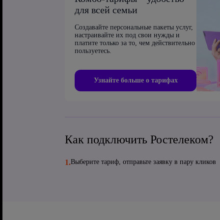
для всей семьи
Создавайте персональные пакеты услуг,
настраивайте их под свои нужды и
платите только за то, чем действительно
пользуетесь.
Узнайте больше о тарифах
Как подключить Ростелеком?
1.
Выберите тариф, отправьте заявку в пару кликов