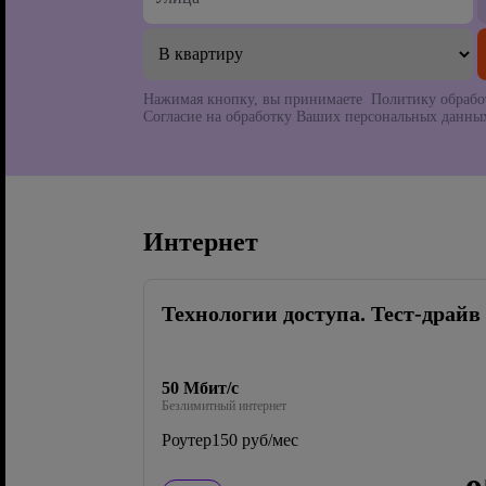
Нажимая кнопку, вы принимаете Политику обрабо
Согласие на обработку Ваших персональных данных
Интернет
Технологии доступа. Тест-драйв
50 Мбит/с
Безлимитный интернет
Роутер
150 руб/мес