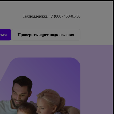
Техподдержка:
+7 (800) 450-01-50
ься
Проверить адрес подключения