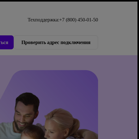
Техподдержка:
+7 (800) 450-01-50
ься
Проверить адрес подключения