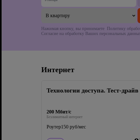
Нажимая кнопку, вы принимаете Политику обрабо
Согласие на обработку Ваших персональных данных
Интернет
Технологии доступа. Тест-драйв
200 Мбит/с
Безлимитный интернет
Роутер
150 руб/мес