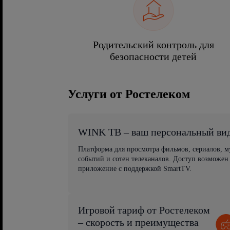
Родительский контроль для
безопасности детей
Услуги от Ростелеком
WINK ТВ – ваш персональный ви
Платформа для просмотра фильмов, сериалов, 
событий и сотен телеканалов. Доступ возможен
приложение с поддержкой SmartTV.
Игровой тариф от Ростелеком
– скорость и преимущества