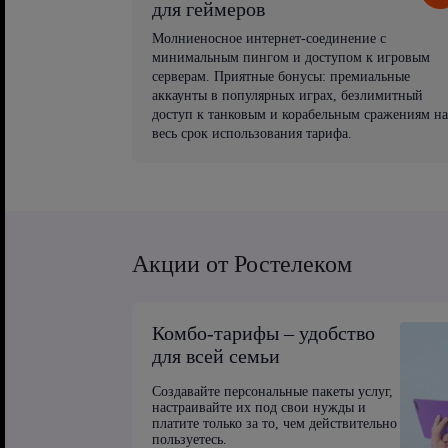
для геймеров
Молниеносное интернет-соединение с
минимальным пингом и доступом к игровым
серверам. Приятные бонусы: премиальные
аккаунты в популярных играх, безлимитный
доступ к танковым и корабельным сражениям на
весь срок использования тарифа.
Акции от Ростелеком
Комбо-тарифы – удобство
для всей семьи
Создавайте персональные пакеты услуг,
настраивайте их под свои нужды и
платите только за то, чем действительно
пользуетесь.