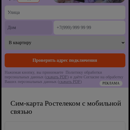
Нажимая кнопку, вы принимаете Политику обработки
персональных данных (
скачать PDF
) и даёте Согласие на обработку
Ваших персональных данных (
скачать PDF
)
РЕКЛАМА
Сим-карта Ростелеком с мобильной
связью