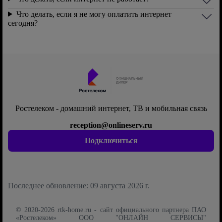
Что делать, если я не могу оплатить интернет
сегодня?
Ростелеком - домашний интернет, ТВ и мобильная связь
reception@onlineserv.ru
Подключиться
Последнее обновление: 09 августа 2026 г.
© 2020-2026 rtk-home.ru - сайт официального партнера ПАО
«Ростелеком» ООО "ОНЛАЙН СЕРВИСЫ"