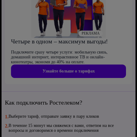
РЕКЛАМА
Четыре в одном – максимум выгоды!
Подключите сразу четыре услуги: мобильную связь,
домашний интернет, интерактивное ТВ и онлайн-
кинотеатры, экономя до 40% на оплате.
Узнайте больше о тарифах
Как подключить Ростелеком?
1.
Выберите тариф, отправьте заявку в пару кликов
2.
В течение 15 минут мы свяжемся с вами, ответим на все
вопросы и договоримся о времени подключения