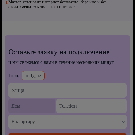
3.
Мастер установит интернет бесплатно, бережно и без
следа вмешательства в ваш интерьер
Оставьте заявку на подключение
и мы свяжемся с вами в течение нескольких минут
Город:
п Пурпе
В квартиру