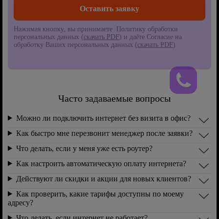
Нажимая кнопку, вы принимаете Политику обработки
персональных данных (
скачать PDF
) и даёте Согласие на
обработку Ваших персональных данных (
скачать PDF
)
Часто задаваемые вопросы
Можно ли подключить интернет без визита в офис?
Как быстро мне перезвонит менеджер после заявки?
Что делать, если у меня уже есть роутер?
Как настроить автоматическую оплату интернета?
Действуют ли скидки и акции для новых клиентов?
Как проверить, какие тарифы доступны по моему
адресу?
Что делать, если интернет не работает?