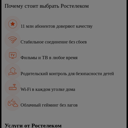
Почему стоит выбрать Ростелеком
11 млн абонентов доверяют качеству
Стабильное соединение без сбоев
Фильмы и ТВ в любое время
Родительский контроль для безопасности детей
Wi-Fi в каждом уголке дома
Облачный гейминг без лагов
Услуги от Ростелеком