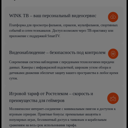
WINK ТВ – ваш персональный видеосервис
Платформа для просмотра фильмов, сериалов, мультфильмов, спортивных
событий и сотен телеканалов. Доступ возможен через ТВ-приставку или
приложение с поддержкой SmartTV.
Видеонаблюдение – безопасность под контролем
Современная система наблюдения с передовыми технологиями передачи
данных. Камеры с инфракрасной подсветкой, широким углом обзора и
датчиками движения обеспечат защиту вашего пространства в любое время
суток.
Игровой тариф от Ростелеком – скорость и
преимущества для геймеров
Молниеносное интернет-соединение с минимальным пингом и доступом к
игровым серверам. Приятные бонусы: премиальные аккаунты в
популярных играх, безлимитный доступ к танковым и корабельным
сражениям на весь срок использования тарифа.