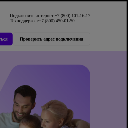
Подключить интернет:
+7 (800) 101-16-17
Техподдержка:
+7 (800) 450-01-50
ься
Проверить адрес подключения