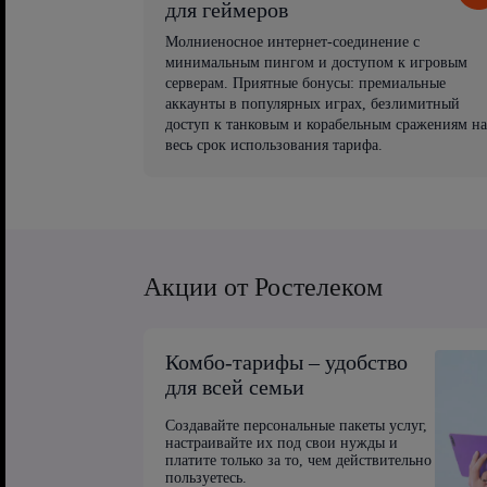
для геймеров
Молниеносное интернет-соединение с
минимальным пингом и доступом к игровым
серверам. Приятные бонусы: премиальные
аккаунты в популярных играх, безлимитный
доступ к танковым и корабельным сражениям на
весь срок использования тарифа.
Акции от Ростелеком
Комбо-тарифы – удобство
для всей семьи
Создавайте персональные пакеты услуг,
настраивайте их под свои нужды и
платите только за то, чем действительно
пользуетесь.