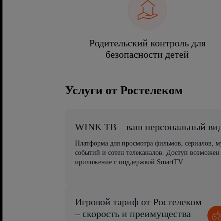
Родительский контроль для
безопасности детей
Услуги от Ростелеком
WINK ТВ – ваш персональный ви
Платформа для просмотра фильмов, сериалов, 
событий и сотен телеканалов. Доступ возможен
приложение с поддержкой SmartTV.
Игровой тариф от Ростелеком
– скорость и преимущества