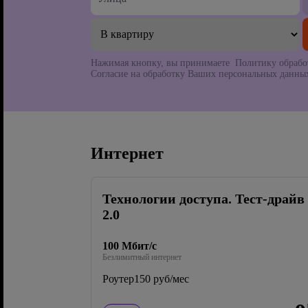
Нажимая кнопку, вы принимаете Политику обрабо
Согласие на обработку Ваших персональных данных
Интернет
Технологии доступа. Тест-драйв
2.0
100 Мбит/с
Безлимитный интернет
Роутер
150 руб/мес