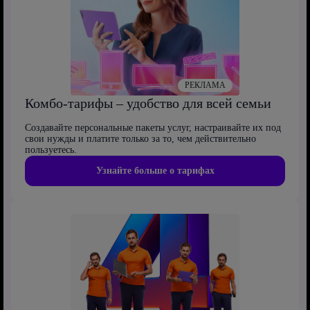
РЕКЛАМА
Комбо-тарифы – удобство для всей семьи
Создавайте персональные пакеты услуг, настраивайте их под
свои нужды и платите только за то, чем действительно
пользуетесь.
Узнайте больше о тарифах