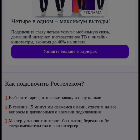
РЕКЛАМА
Четыре в одном – максимум выгоды!
Подключите сразу четыре услуги: мобильную связь,
домашний интернет, интерактивное ТВ и онлайн-
кинотеатры, экономя до 40% на оплате.
Узнайте больше о тарифах
Как подключить Ростелеком?
1.
Выберите тариф, отправьте заявку в пару кликов
2.
В течение 15 минут мы свяжемся с вами, ответим на все
вопросы и договоримся о времени подключения
3.
Мастер установит интернет бесплатно, бережно и без
следа вмешательства в ваш интерьер