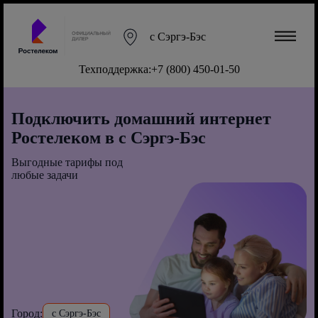
с Сэргэ-Бэс
Техподдержка:
+7 (800) 450-01-50
Подключить домашний интернет
Ростелеком в с Сэргэ-Бэс
Выгодные тарифы под
любые задачи
Город:
с Сэргэ-Бэс