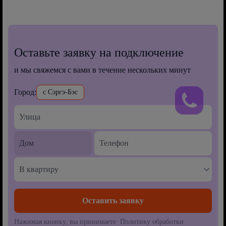
Оставьте заявку на подключение
и мы свяжемся с вами в течение нескольких минут
Город:
с Сэргэ-Бэс
В квартиру
Нажимая кнопку, вы принимаете Политику обработки