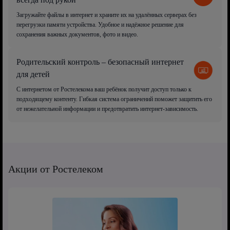
Загружайте файлы в интернет и храните их на удалённых серверах без
перегрузки памяти устройства. Удобное и надёжное решение для
сохранения важных документов, фото и видео.
Родительский контроль – безопасный интернет
для детей
С интернетом от Ростелекома ваш ребёнок получит доступ только к
подходящему контенту. Гибкая система ограничений поможет защитить его
от нежелательной информации и предотвратить интернет-зависимость.
Акции от Ростелеком