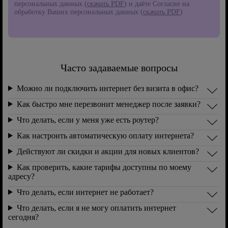
персональных данных (
скачать PDF
) и даёте Согласие на
обработку Ваших персональных данных (
скачать PDF
)
Часто задаваемые вопросы
Можно ли подключить интернет без визита в офис?
Как быстро мне перезвонит менеджер после заявки?
Что делать, если у меня уже есть роутер?
Как настроить автоматическую оплату интернета?
Действуют ли скидки и акции для новых клиентов?
Как проверить, какие тарифы доступны по моему
адресу?
Что делать, если интернет не работает?
Что делать, если я не могу оплатить интернет
сегодня?