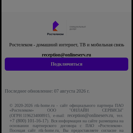
Ростелеком - домашний интернет, ТВ и мобильная связь
reception@onlineserv.ru
Подключиться
Последнее обновление: 07 августа 2026 г.
© 2020-2026 rtk-home.ru - сайт официального партнера ПАО
«Ростелеком» ООО "ОНЛАЙН СЕРВИСЫ"
reception@onlineserv.ru
(ОГРН:1196234008915, e-mail:
, тел.
+7 (800) 101-16-17
). Вся информация на сайте размещена на
основании партнерского договора с ПАО «Ростелеком».
Посещая сайт rtk-home.ru, Вы предоставляете согласие на