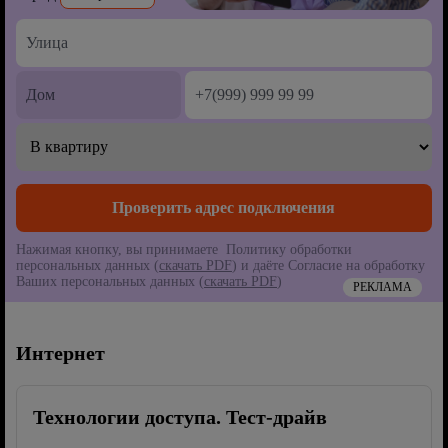
Нажимая кнопку, вы принимаете Политику обработки
персональных данных (
скачать PDF
) и даёте Согласие на обработку
Ваших персональных данных (
скачать PDF
)
РЕКЛАМА
Интернет
Технологии доступа. Тест-драйв