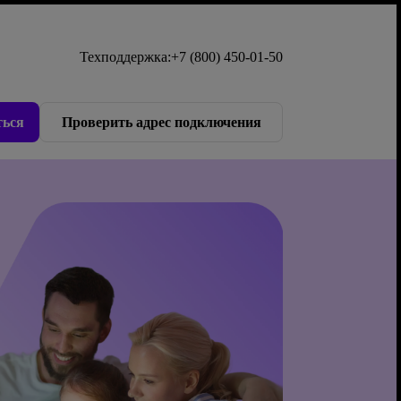
Техподдержка:
+7 (800) 450-01-50
ься
Проверить адрес подключения