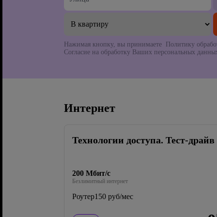
Нажимая кнопку, вы принимаете Политику обрабо
Согласие на обработку Ваших персональных данных
Интернет
Технологии доступа. Тест-драйв
200 Мбит/с
Безлимитный интернет
Роутер
150 руб/мес