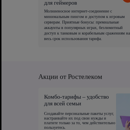
для геймеров
Молниеносное интернет-соединение с
минимальным пингом и доступом к игровым
серверам. Приятные бонусы: премиальные
аккаунты в популярных играх, безлимитный
доступ к танковым и корабельным сражениям на
весь срок использования тарифа.
Акции от Ростелеком
Комбо-тарифы – удобство
для всей семьи
Создавайте персональные пакеты услуг,
настраивайте их под свои нужды и
платите только за то, чем действительно
пользуетесь.