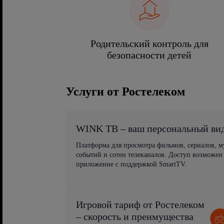
Родительский контроль для
безопасности детей
Услуги от Ростелеком
WINK ТВ – ваш персональный ви
Платформа для просмотра фильмов, сериалов, 
событий и сотен телеканалов. Доступ возможен
приложение с поддержкой SmartTV.
Игровой тариф от Ростелеком
– скорость и преимущества