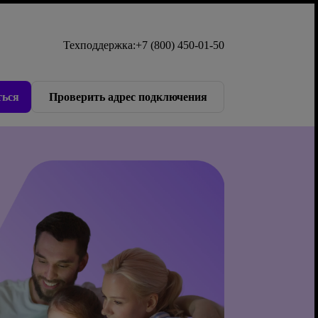
Техподдержка:
+7 (800) 450-01-50
ься
Проверить адрес подключения