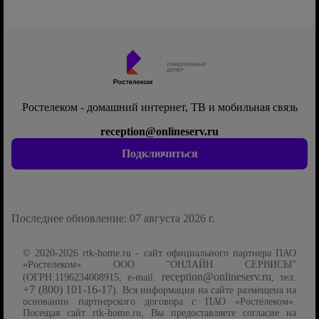
Ростелеком - домашний интернет, ТВ и мобильная связь
reception@onlineserv.ru
Подключиться
Последнее обновление: 07 августа 2026 г.
© 2020-2026 rtk-home.ru - сайт официального партнера ПАО
«Ростелеком» ООО "ОНЛАЙН СЕРВИСЫ"
reception@onlineserv.ru
(ОГРН:1196234008915, e-mail:
, тел.
+7 (800) 101-16-17
). Вся информация на сайте размещена на
основании партнерского договора с ПАО «Ростелеком».
Посещая сайт rtk-home.ru, Вы предоставляете согласие на