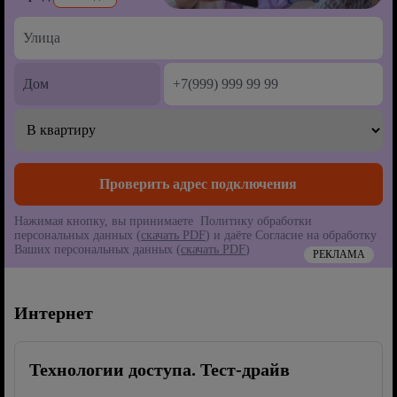
Нажимая кнопку, вы принимаете Политику обработки
персональных данных (
скачать PDF
) и даёте Согласие на обработку
Ваших персональных данных (
скачать PDF
)
РЕКЛАМА
Интернет
Технологии доступа. Тест-драйв