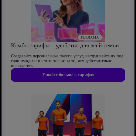
РЕКЛАМА
Комбо-тарифы – удобство для всей семьи
Создавайте персональные пакеты услуг, настраивайте их под
свои нужды и платите только за то, чем действительно
пользуетесь.
Узнайте больше о тарифах