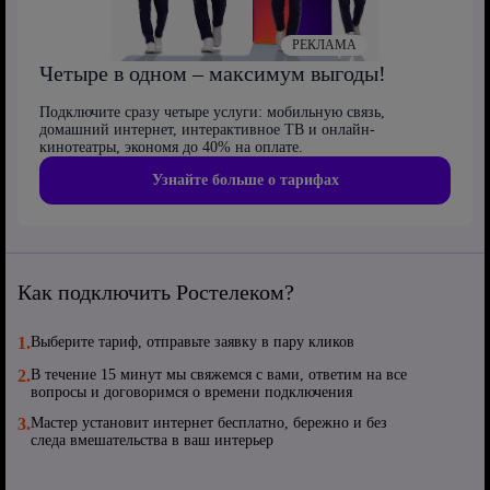
РЕКЛАМА
Четыре в одном – максимум выгоды!
Подключите сразу четыре услуги: мобильную связь,
домашний интернет, интерактивное ТВ и онлайн-
кинотеатры, экономя до 40% на оплате.
Узнайте больше о тарифах
Как подключить Ростелеком?
1.
Выберите тариф, отправьте заявку в пару кликов
2.
В течение 15 минут мы свяжемся с вами, ответим на все
вопросы и договоримся о времени подключения
3.
Мастер установит интернет бесплатно, бережно и без
следа вмешательства в ваш интерьер