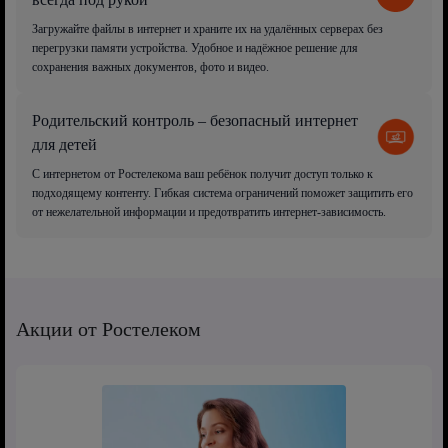
Загружайте файлы в интернет и храните их на удалённых серверах без
перегрузки памяти устройства. Удобное и надёжное решение для
сохранения важных документов, фото и видео.
Родительский контроль – безопасный интернет
для детей
С интернетом от Ростелекома ваш ребёнок получит доступ только к
подходящему контенту. Гибкая система ограничений поможет защитить его
от нежелательной информации и предотвратить интернет-зависимость.
Акции от Ростелеком