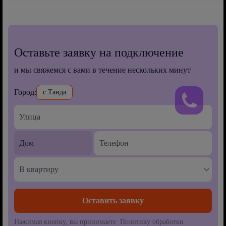
Оставьте заявку на подключение
и мы свяжемся с вами в течение нескольких минут
Город:
с Танда
В квартиру
Нажимая кнопку, вы принимаете Политику обработки