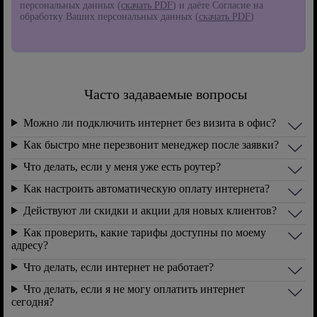
персональных данных (
скачать PDF
) и даёте Согласие на
обработку Ваших персональных данных (
скачать PDF
)
Часто задаваемые вопросы
Можно ли подключить интернет без визита в офис?
Как быстро мне перезвонит менеджер после заявки?
Что делать, если у меня уже есть роутер?
Как настроить автоматическую оплату интернета?
Действуют ли скидки и акции для новых клиентов?
Как проверить, какие тарифы доступны по моему
адресу?
Что делать, если интернет не работает?
Что делать, если я не могу оплатить интернет
сегодня?