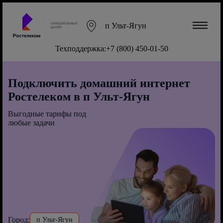
п Ульт-Ягун
Техподдержка:
+7 (800) 450-01-50
Подключить домашний интернет
Ростелеком в п Ульт-Ягун
Выгодные тарифы под
любые задачи
Город:
п Ульт-Ягун