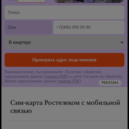
Нажимая кнопку, вы принимаете Политику обработки
персональных данных (
скачать PDF
) и даёте Согласие на обработку
Ваших персональных данных (
скачать PDF
)
РЕКЛАМА
Сим-карта Ростелеком с мобильной
связью