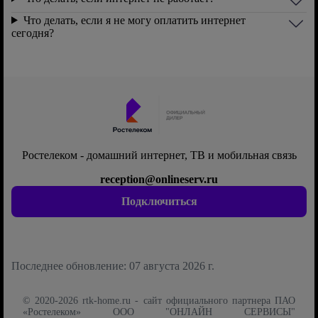
Что делать, если я не могу оплатить интернет
сегодня?
Ростелеком - домашний интернет, ТВ и мобильная связь
reception@onlineserv.ru
Подключиться
Последнее обновление: 07 августа 2026 г.
© 2020-2026 rtk-home.ru - сайт официального партнера ПАО
«Ростелеком» ООО "ОНЛАЙН СЕРВИСЫ"