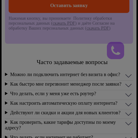
Нажимая кнопку, вы принимаете Политику обработки
персональных данных (
скачать PDF
) и даёте Согласие на
обработку Ваших персональных данных (
скачать PDF
)
Часто задаваемые вопросы
Можно ли подключить интернет без визита в офис?
Как быстро мне перезвонит менеджер после заявки?
Что делать, если у меня уже есть роутер?
Как настроить автоматическую оплату интернета?
Действуют ли скидки и акции для новых клиентов?
Как проверить, какие тарифы доступны по моему
адресу?
Что делать, если интернет не работает?