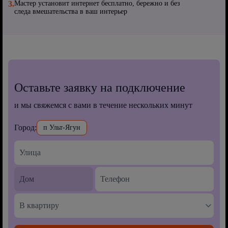
3.
Мастер установит интернет бесплатно, бережно и без
следа вмешательства в ваш интерьер
Оставьте заявку на подключение
и мы свяжемся с вами в течение нескольких минут
Город:
п Ульт-Ягун
В квартиру