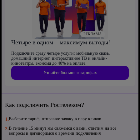
РЕКЛАМА
Четыре в одном – максимум выгоды!
Подключите сразу четыре услуги: мобильную связь,
домашний интернет, интерактивное ТВ и онлайн-
кинотеатры, экономя до 40% на оплате.
Узнайте больше о тарифах
Как подключить Ростелеком?
1.
Выберите тариф, отправьте заявку в пару кликов
2.
В течение 15 минут мы свяжемся с вами, ответим на все
вопросы и договоримся о времени подключения