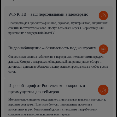
WINK ТВ – ваш персональный видеосервис
Платформа для просмотра фильмов, сериалов, мультфильмов, спортивных
событий и сотен телеканалов. Доступ возможен через ТВ-приставку или
приложение с поддержкой SmartTV.
Видеонаблюдение – безопасность под контролем
Современная система наблюдения с передовыми технологиями передачи
данных. Камеры с инфракрасной подсветкой, широким углом обзора и
датчиками движения обеспечат защиту вашего пространства в любое время
суток.
Игровой тариф от Ростелеком – скорость и
преимущества для геймеров
Молниеносное интернет-соединение с минимальным пингом и доступом к
игровым серверам. Приятные бонусы: премиальные аккаунты в
популярных играх, безлимитный доступ к танковым и корабельным
сражениям на весь срок использования тарифа.