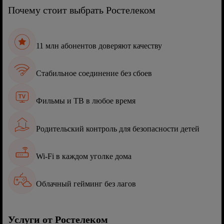
Почему стоит выбрать Ростелеком
11 млн абонентов доверяют качеству
Стабильное соединение без сбоев
Фильмы и ТВ в любое время
Родительский контроль для безопасности детей
Wi-Fi в каждом уголке дома
Облачный гейминг без лагов
Услуги от Ростелеком