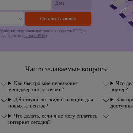
работки персональных данных (
скачать PDF
) и
ьных данных (
скачать PDF
)
Часто задаваемые вопросы
Как быстро мне перезвонит
Что дел
менеджер после заявки?
роутер?
Действуют ли скидки и акции для
Как пр
новых клиентов?
доступны
Что делать, если я не могу оплатить
интернет сегодня?