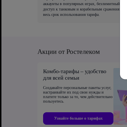
аккаунты в популярных играх, безлимитный
доступ к танковым и корабельным сражениям на
весь срок использования тарифа.
Акции от Ростелеком
Комбо-тарифы – удобство
для всей семьи
Создавайте персональные пакеты услуг,
настраивайте их под свои нужды и
платите только за то, чем действительно
пользуетесь.
Узнайте больше о тарифах