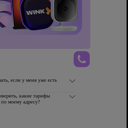
ать, если у меня уже есть
оверить, какие тарифы
 по моему адресу?