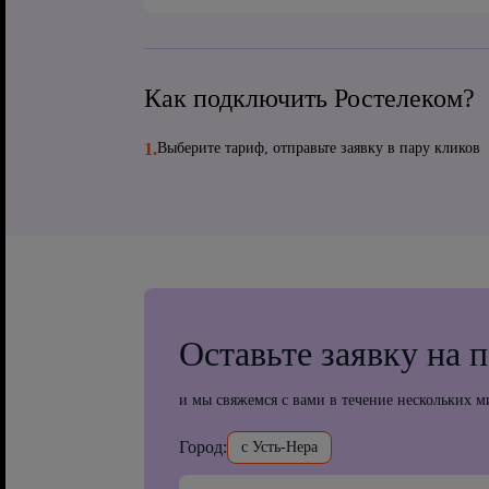
Как подключить Ростелеком?
1.
Выберите тариф, отправьте заявку в пару кликов
Оставьте заявку на 
и мы свяжемся с вами в течение нескольких м
Город:
с Усть-Нера