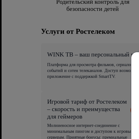
Родительский контроль для
безопасности детей
Услуги от Ростелеком
WINK ТВ – ваш персональный ви
Платформа для просмотра фильмов, сериалов, 
событий и сотен телеканалов. Доступ возможен
приложение с поддержкой SmartTV.
Игровой тариф от Ростелеком
– скорость и преимущества
для геймеров
Молниеносное интернет-соединение с
минимальным пингом и доступом к игровым
серверам. Приятные бонусы: премиальные