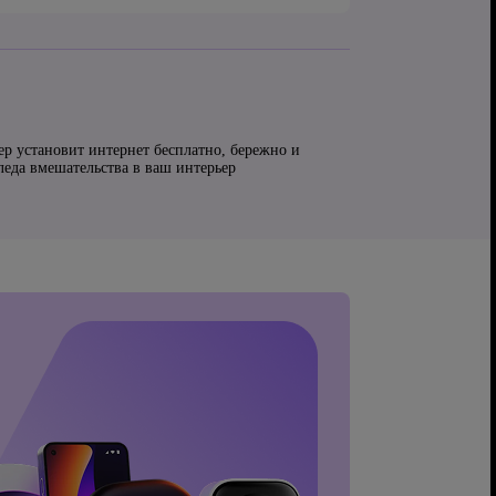
ер установит интернет бесплатно, бережно и
следа вмешательства в ваш интерьер