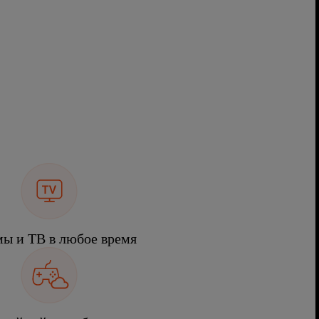
ы и ТВ в любое время