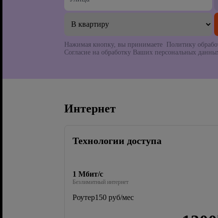
Нажимая кнопку, вы принимаете Политику обрабо
Согласие на обработку Ваших персональных данных
Интернет
Технологии доступа
1 Мбит/с
Безлимитный интернет
Роутер
150 руб/мес