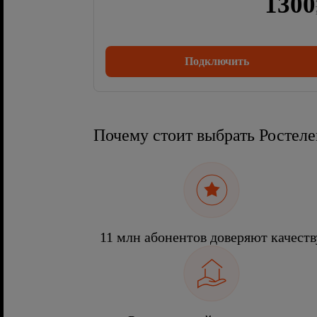
1300
Подключить
Почему стоит выбрать Ростел
11 млн абонентов доверяют качеств