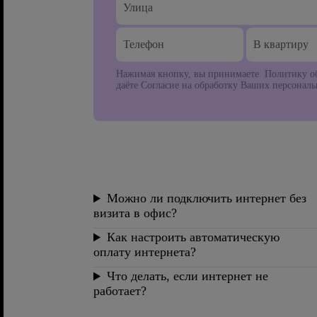
В квартиру
Нажимая кнопку, вы принимаете Политику об
даёте Согласие на обработку Ваших персонал
Можно ли подключить интернет без
визита в офис?
Как настроить автоматическую
оплату интернета?
Что делать, если интернет не
работает?