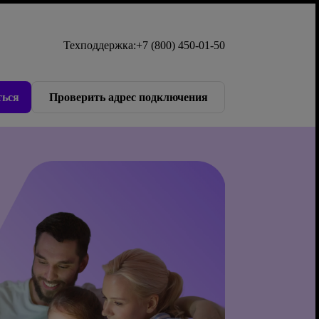
Техподдержка:
+7 (800) 450-01-50
ься
Проверить адрес подключения