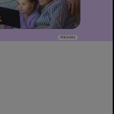
РЕКЛАМА