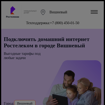
Вишневый
Техподдержка:
+7 (800) 450-01-50
Подключить домашний интернет
Ростелеком в городе Вишневый
Выгодные тарифы под
любые задачи
Город:
Вишневый