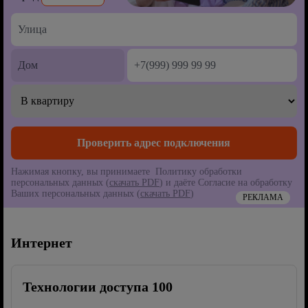
Нажимая кнопку, вы принимаете Политику обработки
персональных данных (
скачать PDF
) и даёте Согласие на обработку
Ваших персональных данных (
скачать PDF
)
РЕКЛАМА
Интернет
Технологии доступа 100