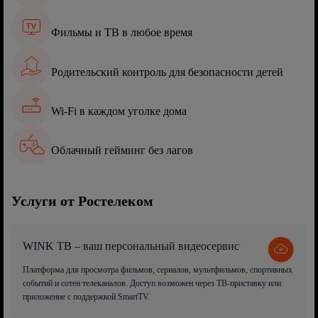
Фильмы и ТВ в любое время
Родительский контроль для безопасности детей
Wi-Fi в каждом уголке дома
Облачный гейминг без лагов
Услуги от Ростелеком
WINK ТВ – ваш персональный видеосервис
Платформа для просмотра фильмов, сериалов, мультфильмов, спортивных
событий и сотен телеканалов. Доступ возможен через ТВ-приставку или
приложение с поддержкой SmartTV.