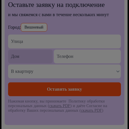
Оставьте заявку на подключение
и мы свяжемся с вами в течение нескольких минут
Город:
Вишневый
В квартиру
Нажимая кнопку, вы принимаете Политику обработки
персональных данных (
скачать PDF
) и даёте Согласие на
обработку Ваших персональных данных (
скачать PDF
)