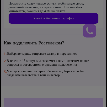
Подключите сразу четыре услуги: мобильную связь,
домашний интернет, интерактивное ТВ и онлайн-
кинотеатры, экономя до 40% на оплате.
Узнайте больше о тарифах
Как подключить Ростелеком?
1.
Выберите тариф, отправьте заявку в пару кликов
2.
В течение 15 минут мы свяжемся с вами, ответим на все
вопросы и договоримся о времени подключения
3.
Мастер установит интернет бесплатно, бережно и без
следа вмешательства в ваш интерьер