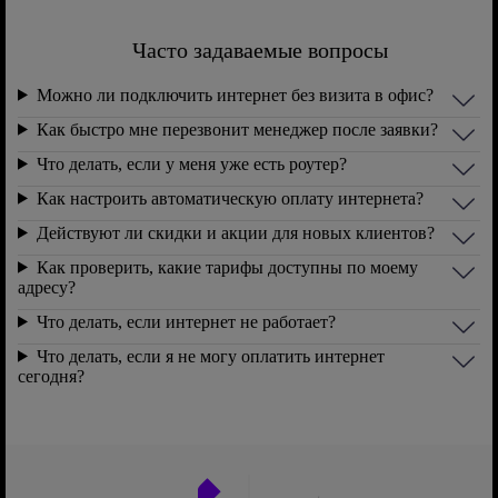
Часто задаваемые вопросы
Можно ли подключить интернет без визита в офис?
Как быстро мне перезвонит менеджер после заявки?
Что делать, если у меня уже есть роутер?
Как настроить автоматическую оплату интернета?
Действуют ли скидки и акции для новых клиентов?
Как проверить, какие тарифы доступны по моему
адресу?
Что делать, если интернет не работает?
Что делать, если я не могу оплатить интернет
сегодня?