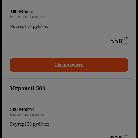
100 Мбит/с
Безлимитный интернет
Роутер
150 руб/мес
руб
550
мес
Подключить
Игровой 500
500 Мбит/с
Безлимитный интернет
Роутер
150 руб/мес
руб