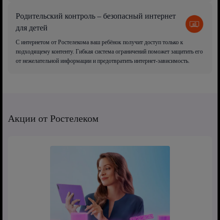
Родительский контроль – безопасный интернет
для детей
С интернетом от Ростелекома ваш ребёнок получит доступ только к
подходящему контенту. Гибкая система ограничений поможет защитить его
от нежелательной информации и предотвратить интернет-зависимость.
Акции от Ростелеком