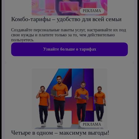
РЕКЛАМА
Комбо-тарифы – удобство для всей семьи
Создавайте персональные пакеты услуг, настраивайте их под
свои нужды и платите только за то, чем действительно
пользуетесь.
Узнайте больше о тарифах
РЕКЛАМА
Четыре в одном – максимум выгоды!