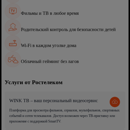
Фильмы и ТВ в любое время
Родительский контроль для безопасности детей
Wi-Fi в каждом уголке дома
Облачный гейминг без лагов
Услуги от Ростелеком
WINK ТВ – ваш персональный видеосервис
Платформа для просмотра фильмов, сериалов, мультфильмов, спортивных
событий и сотен телеканалов. Доступ возможен через ТВ-приставку или
приложение с поддержкой SmartTV.