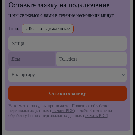
Оставьте заявку на подключение
и мы свяжемся с вами в течение нескольких минут
Город:
с Вольно-Надеждинское
В квартиру
Нажимая кнопку, вы принимаете Политику обработки
персональных данных (
скачать PDF
) и даёте Согласие на
обработку Ваших персональных данных (
скачать PDF
)