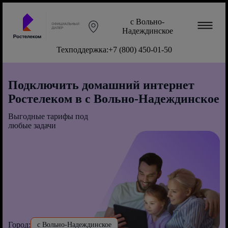
с Вольно-
Надеждинское
Техподдержка:
+7 (800) 450-01-50
Подключить домашний интернет
Ростелеком в с Вольно-Надеждинское
Выгодные тарифы под
любые задачи
Город:
с Вольно-Надеждинское