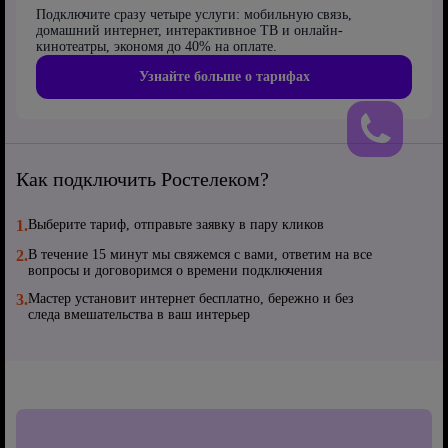
Подключите сразу четыре услуги: мобильную связь,
домашний интернет, интерактивное ТВ и онлайн-
кинотеатры, экономя до 40% на оплате.
Узнайте больше о тарифах
Как подключить Ростелеком?
1.
Выберите тариф, отправьте заявку в пару кликов
2.
В течение 15 минут мы свяжемся с вами, ответим на все
вопросы и договоримся о времени подключения
3.
Мастер установит интернет бесплатно, бережно и без
следа вмешательства в ваш интерьер