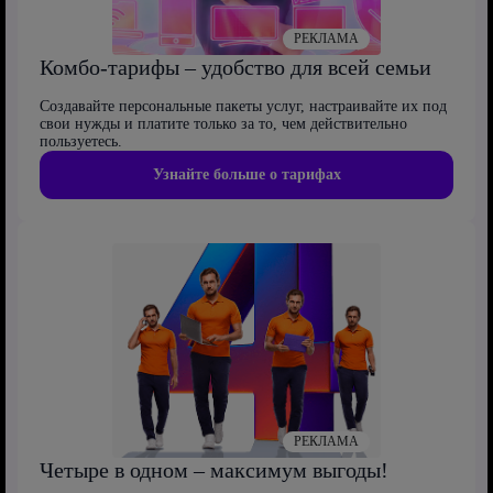
РЕКЛАМА
Комбо-тарифы – удобство для всей семьи
Создавайте персональные пакеты услуг, настраивайте их под
свои нужды и платите только за то, чем действительно
пользуетесь.
Узнайте больше о тарифах
РЕКЛАМА
Четыре в одном – максимум выгоды!