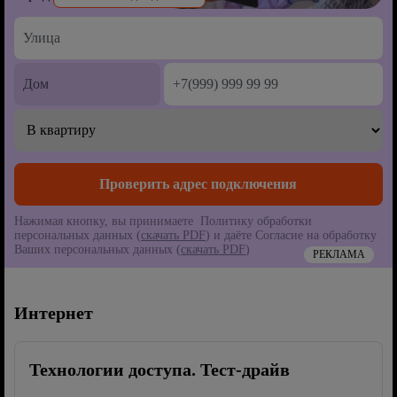
Нажимая кнопку, вы принимаете Политику обработки
персональных данных (
скачать PDF
) и даёте Согласие на обработку
Ваших персональных данных (
скачать PDF
)
РЕКЛАМА
Интернет
Технологии доступа. Тест-драйв