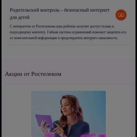
Родительский контроль – безопасный интернет
для детей
С интернетом от Ростелекома ваш ребёнок получит доступ только к
подходящему контенту. Гибкая система ограничений поможет защитить его
от нежелательной информации и предотвратить интернет-зависимость.
Акции от Ростелеком