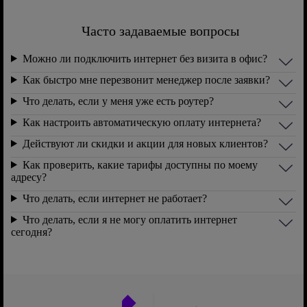
Часто задаваемые вопросы
Можно ли подключить интернет без визита в офис?
Как быстро мне перезвонит менеджер после заявки?
Что делать, если у меня уже есть роутер?
Как настроить автоматическую оплату интернета?
Действуют ли скидки и акции для новых клиентов?
Как проверить, какие тарифы доступны по моему
адресу?
Что делать, если интернет не работает?
Что делать, если я не могу оплатить интернет
сегодня?