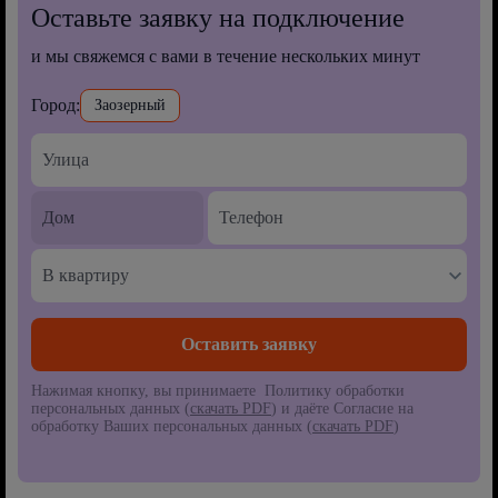
Оставьте заявку на подключение
и мы свяжемся с вами в течение нескольких минут
Город:
Заозерный
В квартиру
Нажимая кнопку, вы принимаете Политику обработки
персональных данных (
скачать PDF
) и даёте Согласие на
обработку Ваших персональных данных (
скачать PDF
)