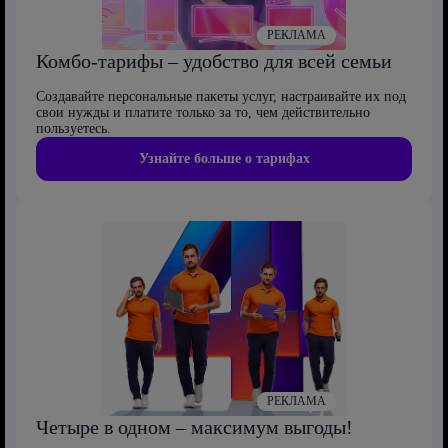
РЕКЛАМА
Комбо-тарифы – удобство для всей семьи
Создавайте персональные пакеты услуг, настраивайте их под
свои нужды и платите только за то, чем действительно
пользуетесь.
Узнайте больше о тарифах
РЕКЛАМА
Четыре в одном – максимум выгоды!