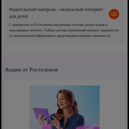
Родительский контроль – безопасный интернет
для детей
С интернетом от Ростелекома ваш ребёнок получит доступ только к
подходящему контенту. Гибкая система ограничений поможет защитить его
от нежелательной информации и предотвратить интернет-зависимость.
Акции от Ростелеком