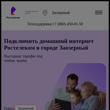
Заозерный
Техподдержка:
+7 (800) 450-01-50
Подключить домашний интернет
Ростелеком в городе Заозерный
Выгодные тарифы под
любые задачи
Город:
Заозерный