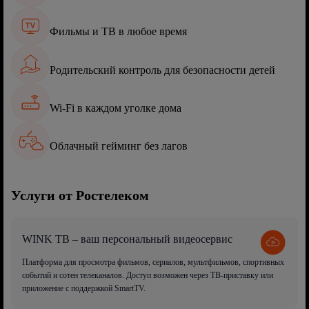
Фильмы и ТВ в любое время
Родительский контроль для безопасности детей
Wi-Fi в каждом уголке дома
Облачный гейминг без лагов
Услуги от Ростелеком
WINK ТВ – ваш персональный видеосервис
Платформа для просмотра фильмов, сериалов, мультфильмов, спортивных
событий и сотен телеканалов. Доступ возможен через ТВ-приставку или
приложение с поддержкой SmartTV.