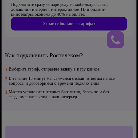
Подключите сразу четыре услуги: мобильную связь,
домашний интернет, интерактивное ТВ и онлайн-
кинотеатры, экономя до 40% на оплате.
Узнайте больше о тарифах
Как подключить Ростелеком?
1.
Выберите тариф, отправьте заявку в пару кликов
2.
В течение 15 минут мы свяжемся с вами, ответим на все
вопросы и договоримся о времени подключения
3.
Мастер установит интернет бесплатно, бережно и без
следа вмешательства в ваш интерьер