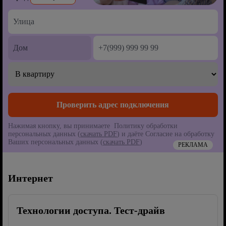
Нажимая кнопку, вы принимаете Политику обработки
персональных данных (
скачать PDF
) и даёте Согласие на обработку
Ваших персональных данных (
скачать PDF
)
РЕКЛАМА
Интернет
Технологии доступа. Тест-драйв