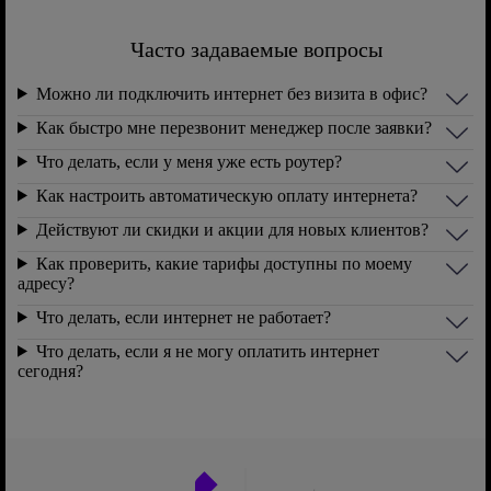
Часто задаваемые вопросы
Можно ли подключить интернет без визита в офис?
Как быстро мне перезвонит менеджер после заявки?
Что делать, если у меня уже есть роутер?
Как настроить автоматическую оплату интернета?
Действуют ли скидки и акции для новых клиентов?
Как проверить, какие тарифы доступны по моему
адресу?
Что делать, если интернет не работает?
Что делать, если я не могу оплатить интернет
сегодня?