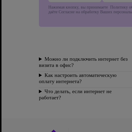
Нажимая кнопку, вы принимаете Политику об
даёте Согласие на обработку Ваших персонал
Можно ли подключить интернет без
визита в офис?
Как настроить автоматическую
оплату интернета?
Что делать, если интернет не
работает?