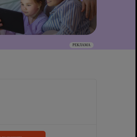
РЕКЛАМА