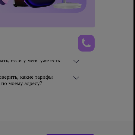
ать, если у меня уже есть
оверить, какие тарифы
 по моему адресу?