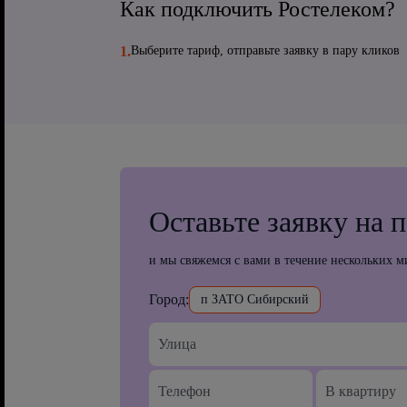
Как подключить Ростелеком?
1.
Выберите тариф, отправьте заявку в пару кликов
Оставьте заявку на 
и мы свяжемся с вами в течение нескольких м
Город:
п ЗАТО Сибирский
В квартиру