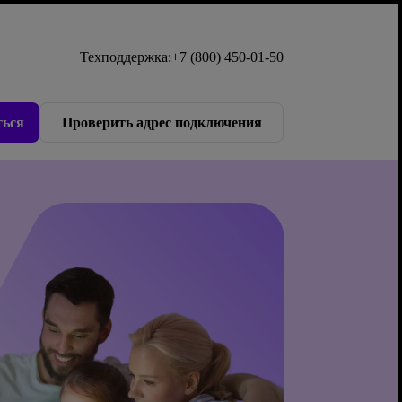
Техподдержка:
+7 (800) 450-01-50
ься
Проверить адрес подключения