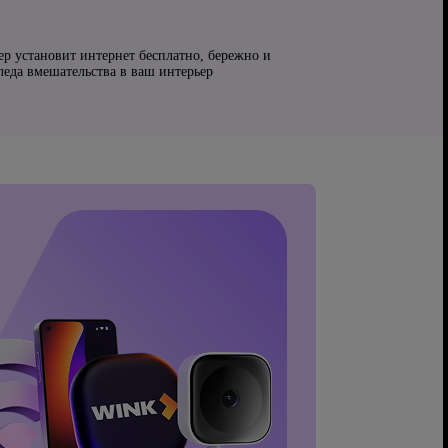
ер установит интернет бесплатно, бережно и
следа вмешательства в ваш интерьер