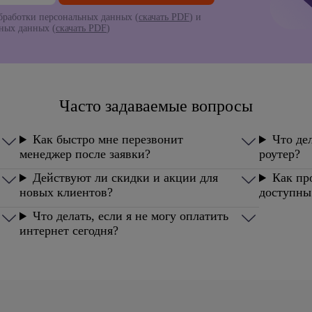
работки персональных данных (
скачать PDF
) и
ьных данных (
скачать PDF
)
Часто задаваемые вопросы
Как быстро мне перезвонит
Что дел
менеджер после заявки?
роутер?
Действуют ли скидки и акции для
Как пр
новых клиентов?
доступны
Что делать, если я не могу оплатить
интернет сегодня?