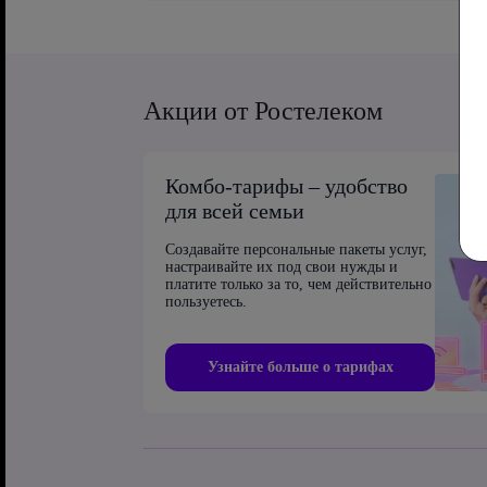
Акции от Ростелеком
Комбо-тарифы – удобство
для всей семьи
Создавайте персональные пакеты услуг,
настраивайте их под свои нужды и
платите только за то, чем действительно
пользуетесь.
Узнайте больше о тарифах